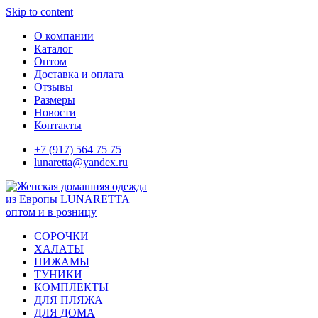
Skip to content
О компании
Каталог
Оптом
Доставка и оплата
Отзывы
Размеры
Новости
Контакты
+7 (917) 564 75 75
lunaretta@yandex.ru
СОРОЧКИ
ХАЛАТЫ
ПИЖАМЫ
ТУНИКИ
КОМПЛЕКТЫ
ДЛЯ ПЛЯЖА
ДЛЯ ДОМА