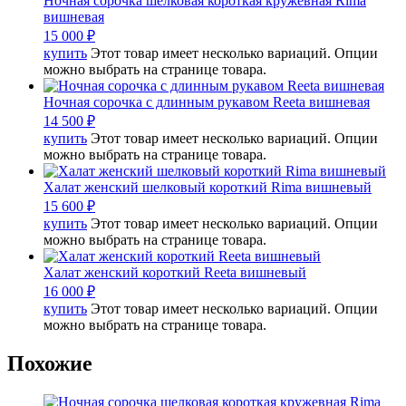
Ночная сорочка шелковая короткая кружевная Rima
вишневая
15 000
₽
купить
Этот товар имеет несколько вариаций. Опции
можно выбрать на странице товара.
Ночная сорочка с длинным рукавом Reeta вишневая
14 500
₽
купить
Этот товар имеет несколько вариаций. Опции
можно выбрать на странице товара.
Халат женский шелковый короткий Rima вишневый
15 600
₽
купить
Этот товар имеет несколько вариаций. Опции
можно выбрать на странице товара.
Халат женский короткий Reeta вишневый
16 000
₽
купить
Этот товар имеет несколько вариаций. Опции
можно выбрать на странице товара.
Похожие