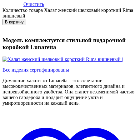
Очистить
Количество товара Халат женский шелковый короткий Rima
вишневый
В корзину
Модель комплектуется стильной подарочной
коробкой Lunaretta
Все изделия сертифицированы
Домашние халаты от Lunaretta – это сочетание
высококачественных материалов, элегантного дизайна и
непревзойденного удобства. Она станет незаменимой частью
вашего гардероба и подарит ощущение уюта и
умиротворенности на каждый день.