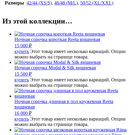
Размеры
42/44 (XS/S)
,
46/48 (M/L)
,
50/52 (XL/XXL)
Из этой коллекции…
Ночная сорочка короткая Reeta вишневая
15 000
₽
купить
Этот товар имеет несколько вариаций. Опции
можно выбрать на странице товара.
Ночная сорочка Modal & Silk вишневая
15 500
₽
купить
Этот товар имеет несколько вариаций. Опции
можно выбрать на странице товара.
Ночная сорочка длинная в пол кружевная Reeta
вишневая
16 000
₽
купить
Этот товар имеет несколько вариаций. Опции
можно выбрать на странице товара.