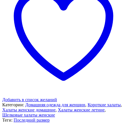
Добавить в список желаний
Категории:
Домашняя одежда для женщин
,
Короткие халаты
,
Халаты женские домашние
,
Халаты женские летние
,
Шелковые халаты женские
Теги:
Последний размер