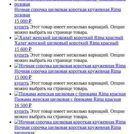
Ночная сорочка шелковая короткая кружевная Rima
розовая
15 000
₽
купить
Этот товар имеет несколько вариаций. Опции
можно выбрать на странице товара.
Халат женский шелковый короткий Rima красный
15 600
₽
купить
Этот товар имеет несколько вариаций. Опции
можно выбрать на странице товара.
Ночная сорочка шелковая короткая кружевная Rima
15 000
₽
купить
Этот товар имеет несколько вариаций. Опции
можно выбрать на странице товара.
Пижама женская шелковая с брюками Rima красная
16 500
₽
купить
Этот товар имеет несколько вариаций. Опции
можно выбрать на странице товара.
Ночная сорочка шелковая короткая кружевная Rima
вишневая