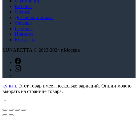
О компании
Каталог
Оптом
Доставка и оплата
Отзывы
Размеры
Новости
Контакты
LUNARETTA © 2013-2024 г.Москва
купить
Этот товар имеет несколько вариаций. Опции можно
выбрать на странице товара.