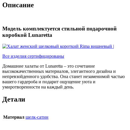
Описание
Модель комплектуется стильной подарочной
коробкой Lunaretta
Все изделия сертифицированы
Домашние халаты от Lunaretta – это сочетание
высококачественных материалов, элегантного дизайна и
непревзойденного удобства. Она станет незаменимой частью
вашего гардероба и подарит ощущение уюта и
умиротворенности на каждый день.
Детали
Материал
шелк-сатин