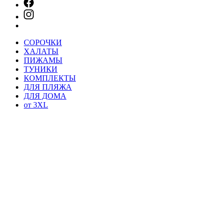
СОРОЧКИ
ХАЛАТЫ
ПИЖАМЫ
ТУНИКИ
КОМПЛЕКТЫ
ДЛЯ ПЛЯЖА
ДЛЯ ДОМА
от 3XL