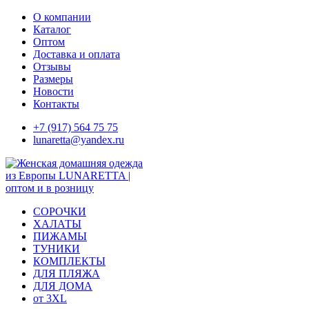
Skip
О компании
to
Каталог
content
Оптом
Доставка и оплата
Отзывы
Размеры
Новости
Контакты
+7 (917) 564 75 75
lunaretta@yandex.ru
СОРОЧКИ
ХАЛАТЫ
ПИЖАМЫ
ТУНИКИ
КОМПЛЕКТЫ
ДЛЯ ПЛЯЖА
ДЛЯ ДОМА
от 3XL