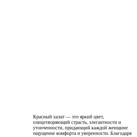
Красный халат — это яркий цвет,
олицетворяющий страсть, элегантности и
утонченности, придающий каждой женщине
ощущение комфорта и уверенности. Благодаря