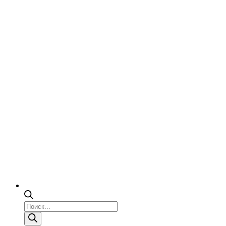
Поиск
товаров