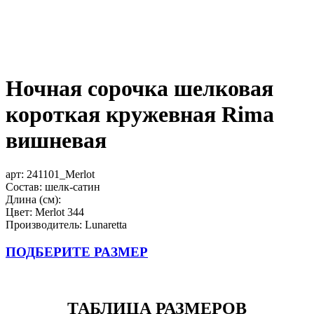
Ночная сорочка шелковая
короткая кружевная Rima
вишневая
арт:
241101_Merlot
Состав: шелк-сатин
Длина (см):
Цвет: Merlot 344
Производитель: Lunaretta
ПОДБЕРИТЕ РАЗМЕР
ТАБЛИЦА РАЗМЕРОВ