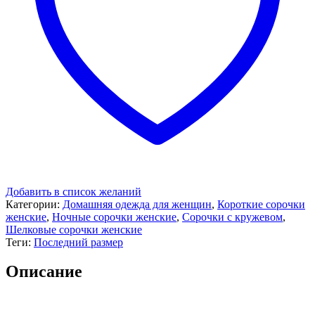
Добавить в список желаний
Категории:
Домашняя одежда для женщин
,
Короткие сорочки
женские
,
Ночные сорочки женские
,
Сорочки с кружевом
,
Шелковые сорочки женские
Теги:
Последний размер
Описание