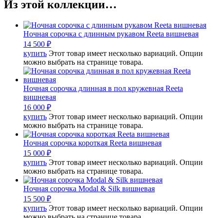
Из этой коллекции…
Ночная сорочка с длинным рукавом Reeta вишневая
14 500
₽
купить
Этот товар имеет несколько вариаций. Опции
можно выбрать на странице товара.
Ночная сорочка длинная в пол кружевная Reeta
вишневая
16 000
₽
купить
Этот товар имеет несколько вариаций. Опции
можно выбрать на странице товара.
Ночная сорочка короткая Reeta вишневая
15 000
₽
купить
Этот товар имеет несколько вариаций. Опции
можно выбрать на странице товара.
Ночная сорочка Modal & Silk вишневая
15 500
₽
купить
Этот товар имеет несколько вариаций. Опции
можно выбрать на странице товара.