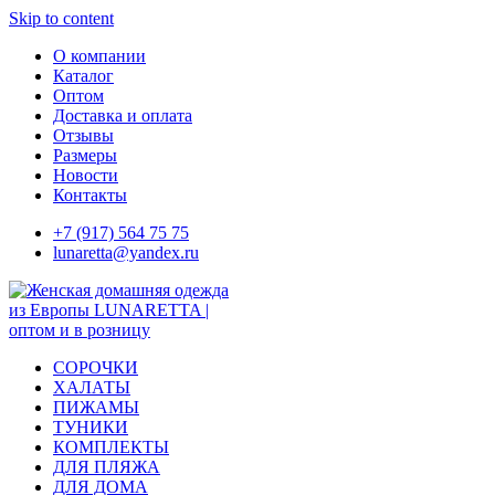
Skip to content
О компании
Каталог
Оптом
Доставка и оплата
Отзывы
Размеры
Новости
Контакты
+7 (917) 564 75 75
lunaretta@yandex.ru
СОРОЧКИ
ХАЛАТЫ
ПИЖАМЫ
ТУНИКИ
КОМПЛЕКТЫ
ДЛЯ ПЛЯЖА
ДЛЯ ДОМА