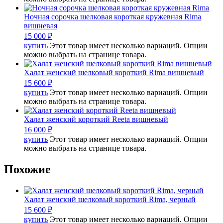
Ночная сорочка шелковая короткая кружевная Rima
вишневая
15 000
₽
купить
Этот товар имеет несколько вариаций. Опции
можно выбрать на странице товара.
Халат женский шелковый короткий Rima вишневый
15 600
₽
купить
Этот товар имеет несколько вариаций. Опции
можно выбрать на странице товара.
Халат женский короткий Reeta вишневый
16 000
₽
купить
Этот товар имеет несколько вариаций. Опции
можно выбрать на странице товара.
Похожие
Халат женский шелковый короткий Rima, черный
15 600
₽
купить
Этот товар имеет несколько вариаций. Опции