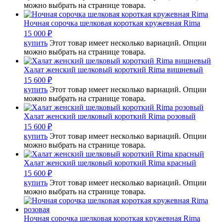
можно выбрать на странице товара.
Ночная сорочка шелковая короткая кружевная Rima
15 000
₽
купить
Этот товар имеет несколько вариаций. Опции
можно выбрать на странице товара.
Халат женский шелковый короткий Rima вишневый
15 600
₽
купить
Этот товар имеет несколько вариаций. Опции
можно выбрать на странице товара.
Халат женский шелковый короткий Rima розовый
15 600
₽
купить
Этот товар имеет несколько вариаций. Опции
можно выбрать на странице товара.
Халат женский шелковый короткий Rima красный
15 600
₽
купить
Этот товар имеет несколько вариаций. Опции
можно выбрать на странице товара.
Ночная сорочка шелковая короткая кружевная Rima