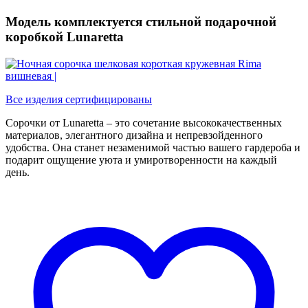
Модель комплектуется стильной подарочной
коробкой Lunaretta
Все изделия сертифицированы
Сорочки от Lunaretta – это сочетание высококачественных
материалов, элегантного дизайна и непревзойденного
удобства. Она станет незаменимой частью вашего гардероба и
подарит ощущение уюта и умиротворенности на каждый
день.