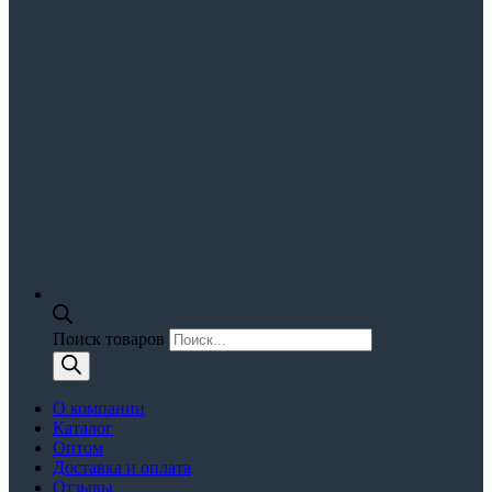
Поиск товаров
О компании
Каталог
Оптом
Доставка и оплата
Отзывы