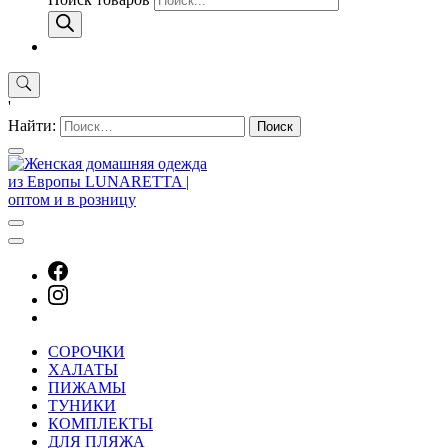
'
Найти:
СОРОЧКИ
ХАЛАТЫ
ПИЖАМЫ
ТУНИКИ
КОМПЛЕКТЫ
ДЛЯ ПЛЯЖА