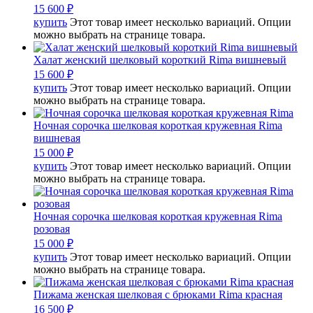
15 600
₽
купить
Этот товар имеет несколько вариаций. Опции
можно выбрать на странице товара.
Халат женский шелковый короткий Rima вишневый
15 600
₽
купить
Этот товар имеет несколько вариаций. Опции
можно выбрать на странице товара.
Ночная сорочка шелковая короткая кружевная Rima
вишневая
15 000
₽
купить
Этот товар имеет несколько вариаций. Опции
можно выбрать на странице товара.
Ночная сорочка шелковая короткая кружевная Rima
розовая
15 000
₽
купить
Этот товар имеет несколько вариаций. Опции
можно выбрать на странице товара.
Пижама женская шелковая с брюками Rima красная
16 500
₽