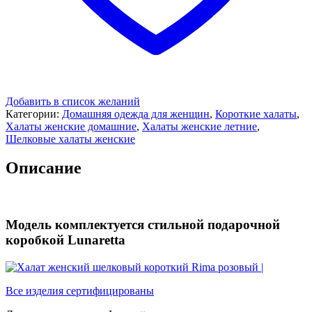
Добавить в список желаний
Категории:
Домашняя одежда для женщин
,
Короткие халаты
,
Халаты женские домашние
,
Халаты женские летние
,
Шелковые халаты женские
Описание
Модель комплектуется стильной подарочной
коробкой Lunaretta
Все изделия сертифицированы