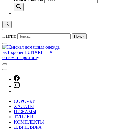
'
Найти:
СОРОЧКИ
ХАЛАТЫ
ПИЖАМЫ
ТУНИКИ
КОМПЛЕКТЫ
ДЛЯ ПЛЯЖА