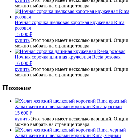
купить
Этот товар имеет несколько вариаций. Опции
можно выбрать на странице товара.
Ночная сорочка шелковая короткая кружевная Rima
розовая
15 000
₽
купить
Этот товар имеет несколько вариаций. Опции
можно выбрать на странице товара.
Ночная сорочка длинная кружевная Reeta розовая
16 000
₽
купить
Этот товар имеет несколько вариаций. Опции
можно выбрать на странице товара.
Похожие
Халат женский шелковый короткий Rima красный
15 600
₽
купить
Этот товар имеет несколько вариаций. Опции
можно выбрать на странице товара.
Халат женский шелковый короткий Rima, черный