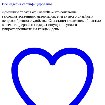
Все изделия сертифицированы
Домашние халаты от Lunaretta – это сочетание
высококачественных материалов, элегантного дизайна и
непревзойденного удобства. Она станет незаменимой частью
вашего гардероба и подарит ощущение уюта и
умиротворенности на каждый день.