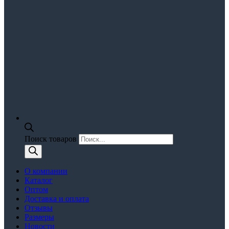
Поиск товаров
О компании
Каталог
Оптом
Доставка и оплата
Отзывы
Размеры
Новости