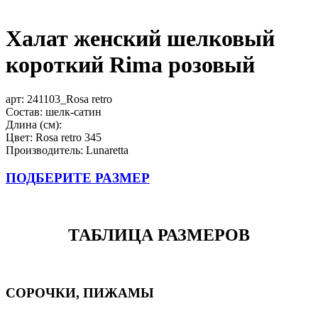
Халат женский шелковый
короткий Rima розовый
арт:
241103_Rosa retro
Состав: шелк-сатин
Длина (см):
Цвет: Rosa retro 345
Производитель: Lunaretta
ПОДБЕРИТЕ РАЗМЕР
ТАБЛИЦА РАЗМЕРОВ
СОРОЧКИ, ПИЖАМЫ