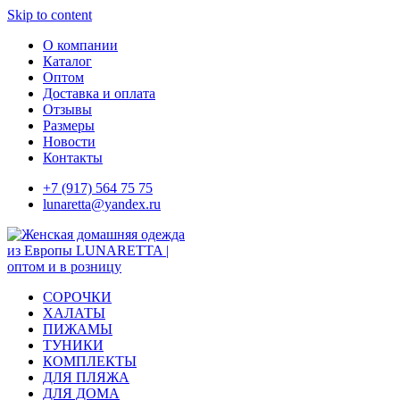
Skip to content
О компании
Каталог
Оптом
Доставка и оплата
Отзывы
Размеры
Новости
Контакты
+7 (917) 564 75 75
lunaretta@yandex.ru
СОРОЧКИ
ХАЛАТЫ
ПИЖАМЫ
ТУНИКИ
КОМПЛЕКТЫ
ДЛЯ ПЛЯЖА
ДЛЯ ДОМА