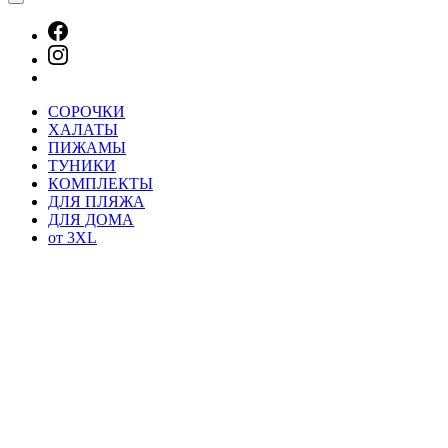
СОРОЧКИ
ХАЛАТЫ
ПИЖАМЫ
ТУНИКИ
КОМПЛЕКТЫ
ДЛЯ ПЛЯЖА
ДЛЯ ДОМА
от 3XL