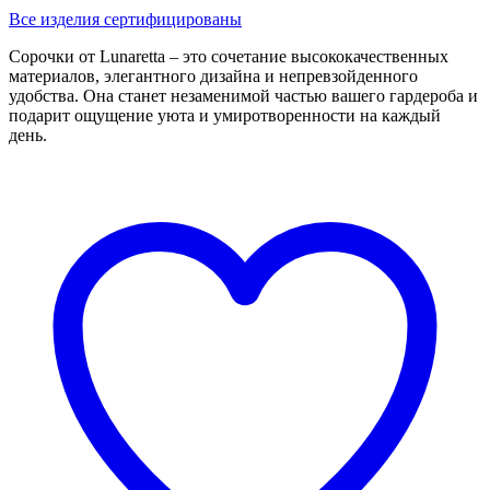
Все изделия сертифицированы
Сорочки от Lunaretta – это сочетание высококачественных
материалов, элегантного дизайна и непревзойденного
удобства. Она станет незаменимой частью вашего гардероба и
подарит ощущение уюта и умиротворенности на каждый
день.