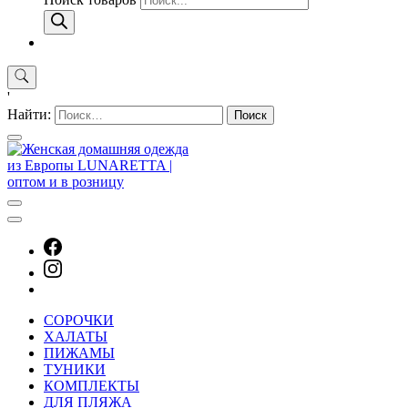
'
Найти:
СОРОЧКИ
ХАЛАТЫ
ПИЖАМЫ
ТУНИКИ
КОМПЛЕКТЫ
ДЛЯ ПЛЯЖА