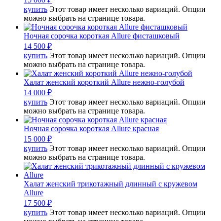
купить
Этот товар имеет несколько вариаций. Опции
можно выбрать на странице товара.
Ночная сорочка короткая Allure фисташковый
14 500
₽
купить
Этот товар имеет несколько вариаций. Опции
можно выбрать на странице товара.
Халат женский короткий Allure нежно-голубой
14 000
₽
купить
Этот товар имеет несколько вариаций. Опции
можно выбрать на странице товара.
Ночная сорочка короткая Allure красная
15 000
₽
купить
Этот товар имеет несколько вариаций. Опции
можно выбрать на странице товара.
Халат женский трикотажный длинный с кружевом
Allure
17 500
₽
купить
Этот товар имеет несколько вариаций. Опции