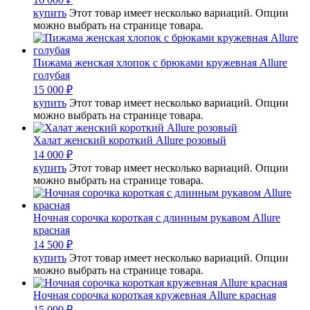
купить
Этот товар имеет несколько вариаций. Опции
можно выбрать на странице товара.
Пижама женская хлопок с брюками кружевная Allure
голубая
15 000
₽
купить
Этот товар имеет несколько вариаций. Опции
можно выбрать на странице товара.
Халат женский короткий Allure розовый
14 000
₽
купить
Этот товар имеет несколько вариаций. Опции
можно выбрать на странице товара.
Ночная сорочка короткая с длинным рукавом Allure
красная
14 500
₽
купить
Этот товар имеет несколько вариаций. Опции
можно выбрать на странице товара.
Ночная сорочка короткая кружевная Allure красная
15 000
₽