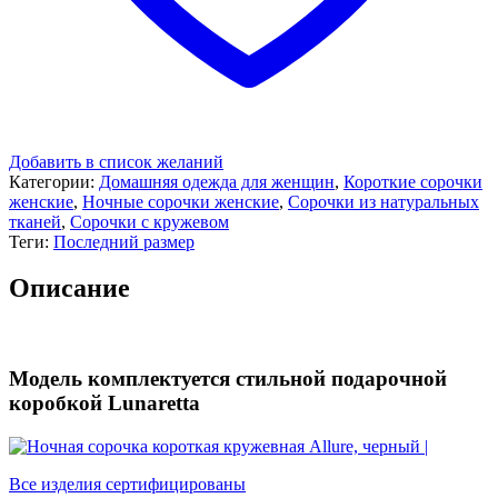
Добавить в список желаний
Категории:
Домашняя одежда для женщин
,
Короткие сорочки
женские
,
Ночные сорочки женские
,
Сорочки из натуральных
тканей
,
Сорочки с кружевом
Теги:
Последний размер
Описание
Модель комплектуется стильной подарочной
коробкой Lunaretta
Все изделия сертифицированы