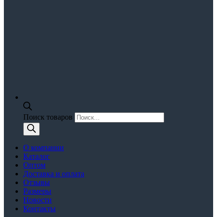
Поиск товаров
О компании
Каталог
Оптом
Доставка и оплата
Отзывы
Размеры
Новости
Контакты