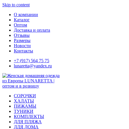
Skip to content
О компании
Каталог
Оптом
Доставка и оплата
Отзывы
Размеры
Новости
Контакты
+7 (917) 564 75 75
lunaretta@yandex.ru
СОРОЧКИ
ХАЛАТЫ
ПИЖАМЫ
ТУНИКИ
КОМПЛЕКТЫ
ДЛЯ ПЛЯЖА
ДЛЯ ДОМА