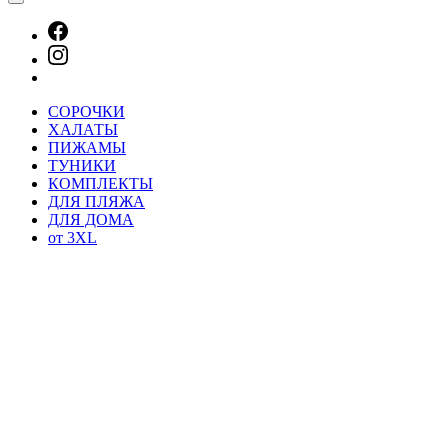
СОРОЧКИ
ХАЛАТЫ
ПИЖАМЫ
ТУНИКИ
КОМПЛЕКТЫ
ДЛЯ ПЛЯЖА
ДЛЯ ДОМА
от 3XL