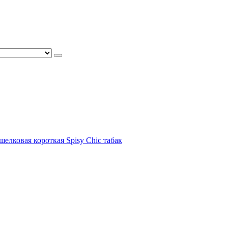
шелковая короткая Spisy Chic табак