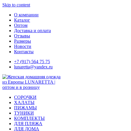
Skip to content
О компании
Каталог
Оптом
Доставка и оплата
Отзывы
Размеры
Новости
Контакты
+7 (917) 564 75 75
lunaretta@yandex.ru
СОРОЧКИ
ХАЛАТЫ
ПИЖАМЫ
ТУНИКИ
КОМПЛЕКТЫ
ДЛЯ ПЛЯЖА
ДЛЯ ДОМА