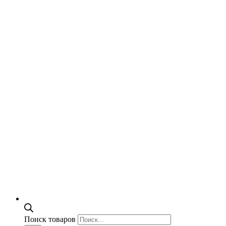
Поиск товаров