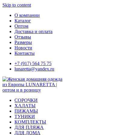
Skip to content
О компании
Каталог
Оптом
Доставка и оплата
Отзывы
Размеры
Новости
Контакты
+7 (917) 564 75 75
lunaretta@yandex.ru
СОРОЧКИ
ХАЛАТЫ
ПИЖАМЫ
ТУНИКИ
КОМПЛЕКТЫ
ДЛЯ ПЛЯЖА
ДЛЯ ДОМА