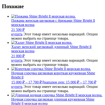
Похожие
Пижама женская шелковая с брюками Shine Bright ll
морская волна
21 500
₽
купить
Этот товар имеет несколько вариаций. Опции
можно выбрать на странице товара.
Халат женский шелковый длинный Shine Bright ll
морская волна
21 000
₽
купить
Этот товар имеет несколько вариаций. Опции
можно выбрать на странице товара.
Ночная сорочка шелковая короткая кружевная Shine
Bright ll
15 000
₽
–
17 700
₽
Диапазон цен: 15 000 ₽ – 17 700 ₽
купить
Этот товар имеет несколько вариаций. Опции
можно выбрать на странице товара.
Ночная сорочка шелковая длинная кружевная Shine
Bright ll морская волна