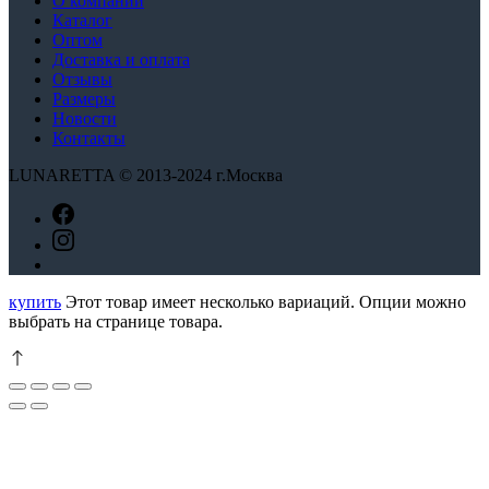
О компании
Каталог
Оптом
Доставка и оплата
Отзывы
Размеры
Новости
Контакты
LUNARETTA © 2013-2024 г.Москва
купить
Этот товар имеет несколько вариаций. Опции можно
выбрать на странице товара.