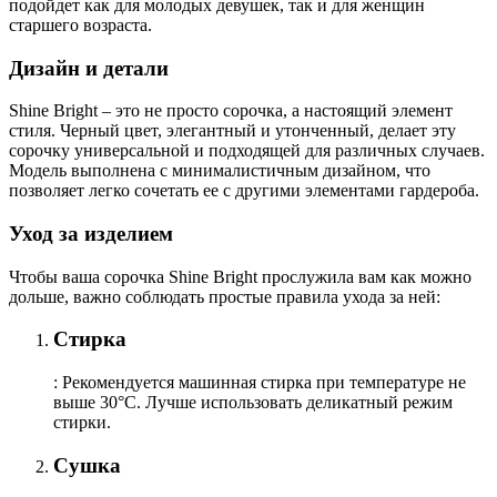
подойдет как для молодых девушек, так и для женщин
старшего возраста.
Дизайн и детали
Shine Bright – это не просто сорочка, а настоящий элемент
стиля. Черный цвет, элегантный и утонченный, делает эту
сорочку универсальной и подходящей для различных случаев.
Модель выполнена с минималистичным дизайном, что
позволяет легко сочетать ее с другими элементами гардероба.
Уход за изделием
Чтобы ваша сорочка Shine Bright прослужила вам как можно
дольше, важно соблюдать простые правила ухода за ней:
Стирка
: Рекомендуется машинная стирка при температуре не
выше 30°C. Лучше использовать деликатный режим
стирки.
Сушка