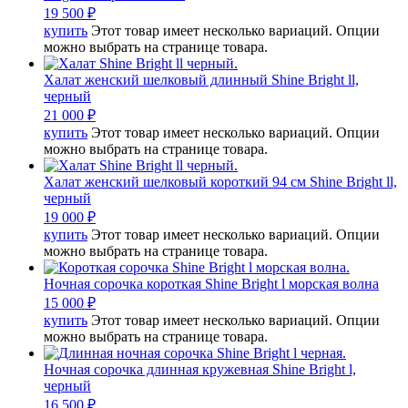
19 500
₽
купить
Этот товар имеет несколько вариаций. Опции
можно выбрать на странице товара.
Халат женский шелковый длинный Shine Bright ll,
черный
21 000
₽
купить
Этот товар имеет несколько вариаций. Опции
можно выбрать на странице товара.
Халат женский шелковый короткий 94 см Shine Bright ll,
черный
19 000
₽
купить
Этот товар имеет несколько вариаций. Опции
можно выбрать на странице товара.
Ночная сорочка короткая Shine Bright l морская волна
15 000
₽
купить
Этот товар имеет несколько вариаций. Опции
можно выбрать на странице товара.
Ночная сорочка длинная кружевная Shine Bright l,
черный
16 500
₽