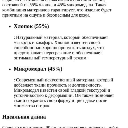
состоящей из 55% хлопка и 45% микромодала. Такая
комбинация материалов гарантирует, что изделие будет
приятным на ощупь и безопасным для кожи.
Хлопок (55%)
: Натуральный материал, который обеспечивает
мягкость и комфорт. Хлопок известен своей
способностью хорошо пропускать воздух, что
предотвращает перегревание и обеспечивает
оптимальный температурный режим.
Микромодал (45%)
: Современный искусственный материал, который
добавляет ткани прочность и долговечность.
Микромодал известен своей гладкой текстурой и
устойчивостью к деформации. Он также позволяет
ткани сохранять свою форму и цвет даже после
множества стирок.
Идеальная длина
Сорочка имеет длину 90 см, что делает ее универсальной и