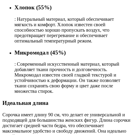
Хлопок (55%)
: Натуральный материал, который обеспечивает
мягкость и комфорт. Хлопок известен своей
способностью хорошо пропускать воздух, что
предотвращает перегревание и обеспечивает
оптимальный температурный режим.
Микромодал (45%)
: Современный искусственный материал, который
добавляет ткани прочность и долговечность.
Микромодал известен своей гладкой текстурой и
устойчивостью к деформации. Он также позволяет
ткани сохранять свою форму и цвет даже после
множества стирок.
Идеальная длина
Сорочка имеет длину 90 см, что делает ее универсальной и
подходящей для большинства женских фигур. Длина сорочки
достигает средней части бедра, что обеспечивает
максимальное удобство и свободу движений. Она идеально