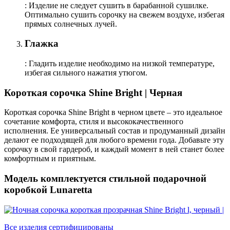
: Изделие не следует сушить в барабанной сушилке.
Оптимально сушить сорочку на свежем воздухе, избегая
прямых солнечных лучей.
Глажка
: Гладить изделие необходимо на низкой температуре,
избегая сильного нажатия утюгом.
Короткая сорочка Shine Bright | Черная
Короткая сорочка Shine Bright в черном цвете – это идеальное
сочетание комфорта, стиля и высококачественного
исполнения. Ее универсальный состав и продуманный дизайн
делают ее подходящей для любого времени года. Добавьте эту
сорочку в свой гардероб, и каждый момент в ней станет более
комфортным и приятным.
Модель комплектуется стильной подарочной
коробкой Lunaretta
Все изделия сертифицированы