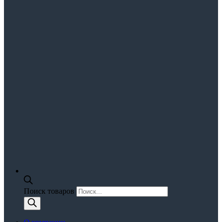
Поиск товаров