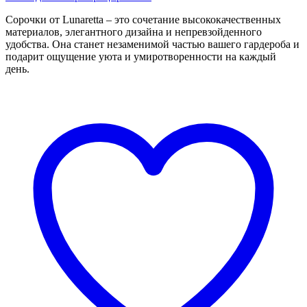
Сорочки от Lunaretta – это сочетание высококачественных
материалов, элегантного дизайна и непревзойденного
удобства. Она станет незаменимой частью вашего гардероба и
подарит ощущение уюта и умиротворенности на каждый
день.