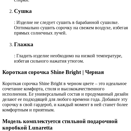
Сушка
: Изделие не следует сушить в барабанной сушилке.
Оптимально сушить сорочку на свежем воздухе, избегая
прямых солнечных лучей.
Глажка
: Гладить изделие необходимо на низкой температуре,
избегая сильного нажатия утюгом.
Короткая сорочка Shine Bright | Черная
Короткая сорочка Shine Bright в черном цвете – это идеальное
сочетание комфорта, стиля и высококачественного
исполнения. Ее универсальный состав и продуманный дизайн
делают ее подходящей для любого времени года. Добавьте эту
сорочку в свой гардероб, и каждый момент в ней станет более
комфортным и приятным.
Модель комплектуется стильной подарочной
коробкой Lunaretta