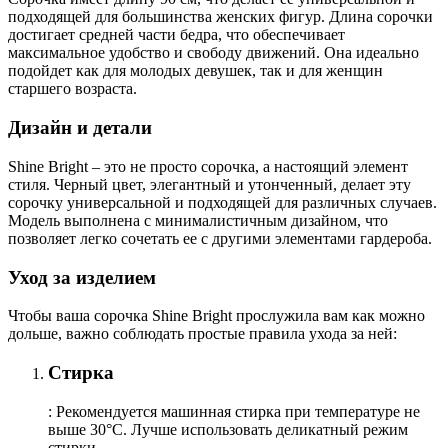
подходящей для большинства женских фигур. Длина сорочки
достигает средней части бедра, что обеспечивает
максимальное удобство и свободу движений. Она идеально
подойдет как для молодых девушек, так и для женщин
старшего возраста.
Дизайн и детали
Shine Bright – это не просто сорочка, а настоящий элемент
стиля. Черный цвет, элегантный и утонченный, делает эту
сорочку универсальной и подходящей для различных случаев.
Модель выполнена с минималистичным дизайном, что
позволяет легко сочетать ее с другими элементами гардероба.
Уход за изделием
Чтобы ваша сорочка Shine Bright прослужила вам как можно
дольше, важно соблюдать простые правила ухода за ней:
Стирка
: Рекомендуется машинная стирка при температуре не
выше 30°C. Лучше использовать деликатный режим
стирки.