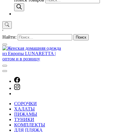
'
Найти:
СОРОЧКИ
ХАЛАТЫ
ПИЖАМЫ
ТУНИКИ
КОМПЛЕКТЫ
ДЛЯ ПЛЯЖА