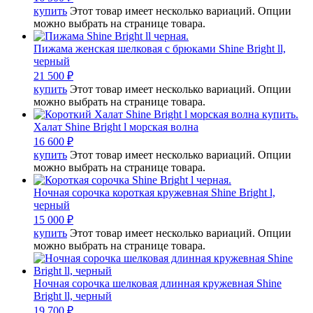
купить
Этот товар имеет несколько вариаций. Опции
можно выбрать на странице товара.
Пижама женская шелковая с брюками Shine Bright ll,
черный
21 500
₽
купить
Этот товар имеет несколько вариаций. Опции
можно выбрать на странице товара.
Халат Shine Bright l морская волна
16 600
₽
купить
Этот товар имеет несколько вариаций. Опции
можно выбрать на странице товара.
Ночная сорочка короткая кружевная Shine Bright l,
черный
15 000
₽
купить
Этот товар имеет несколько вариаций. Опции
можно выбрать на странице товара.
Ночная сорочка шелковая длинная кружевная Shine
Bright ll, черный
19 700
₽