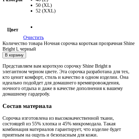
50 (XL)
52 (XXL)
Цвет
Очистить
Количество товара Ночная сорочка короткая прозрачная Shine
Bright l, черный
В корзину
Представляем вам короткую сорочку Shine Bright в
элегантном черном цвете. Эта сорочка разработана для тех,
кто ценит комфорт, стиль и качество в одном изделии. Она
идеально подойдет для домашнего времяпровождения,
ночного отдыха и даже в качестве дополнения к вашему
домашнему гардеробу.
Состав материала
Сорочка изготовлена из высококачественной ткани,
состоящей из 55% хлопка и 45% микромодала. Такая
комбинация материалов гарантирует, что изделие будет
приятным на ощупь и безопасным для кожи.