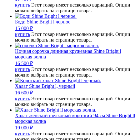
купить
Этот товар имеет несколько вариаций. Опции
можно выбрать на странице товара.
Боди Shine Bright l черное
15 000
₽
купить
Этот товар имеет несколько вариаций. Опции
можно выбрать на странице товара.
Ночная сорочка длинная кружевная Shine Bright l
морская волна
16 500
₽
купить
Этот товар имеет несколько вариаций. Опции
можно выбрать на странице товара.
Халат Shine Bright l, черный
16 600
₽
купить
Этот товар имеет несколько вариаций. Опции
можно выбрать на странице товара.
Халат женский шелковый короткий 94 см Shine Bright ll
морская волна
19 000
₽
купить
Этот товар имеет несколько вариаций. Опции
можно выбрать на странице товара.