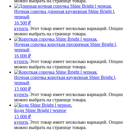
можно выбрать на странице товара.
Ночная сорочка длинная кружевная Shine Bright l,
черный
16 500
₽
купить
Этот товар имеет несколько вариаций. Опции
можно выбрать на странице товара.
Ночная сорочка короткая прозрачная Shine Bright l,
черный
16 000
₽
купить
Этот товар имеет несколько вариаций. Опции
можно выбрать на странице товара.
Ночная сорочка короткая кружевная Shine Bright l,
черный
15 000
₽
купить
Этот товар имеет несколько вариаций. Опции
можно выбрать на странице товара.
Боди Shine Bright l черное
15 000
₽
купить
Этот товар имеет несколько вариаций. Опции
можно выбрать на странице товара.