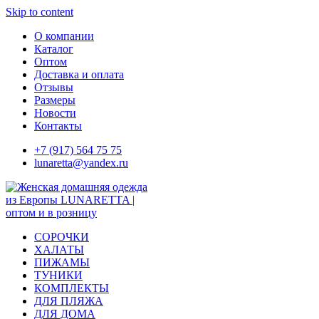
Skip to content
О компании
Каталог
Оптом
Доставка и оплата
Отзывы
Размеры
Новости
Контакты
+7 (917) 564 75 75
lunaretta@yandex.ru
СОРОЧКИ
ХАЛАТЫ
ПИЖАМЫ
ТУНИКИ
КОМПЛЕКТЫ
ДЛЯ ПЛЯЖА
ДЛЯ ДОМА