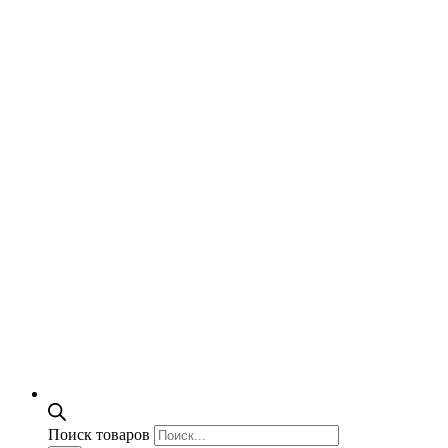
Поиск товаров