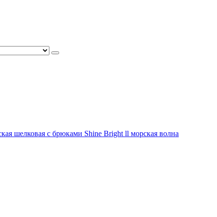
ая шелковая с брюками Shine Bright ll морская волна