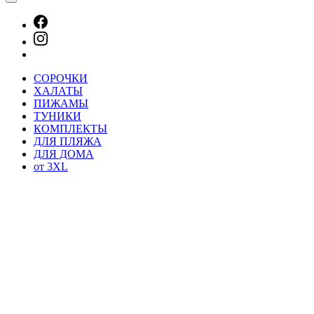
СОРОЧКИ
ХАЛАТЫ
ПИЖАМЫ
ТУНИКИ
КОМПЛЕКТЫ
ДЛЯ ПЛЯЖА
ДЛЯ ДОМА
от 3XL