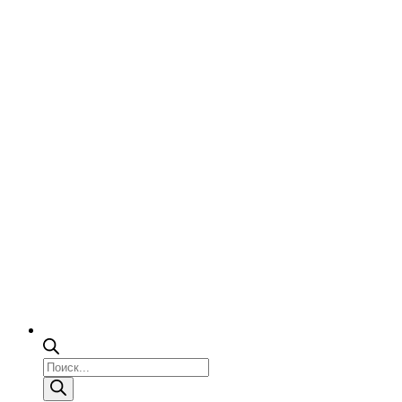
Поиск
товаров