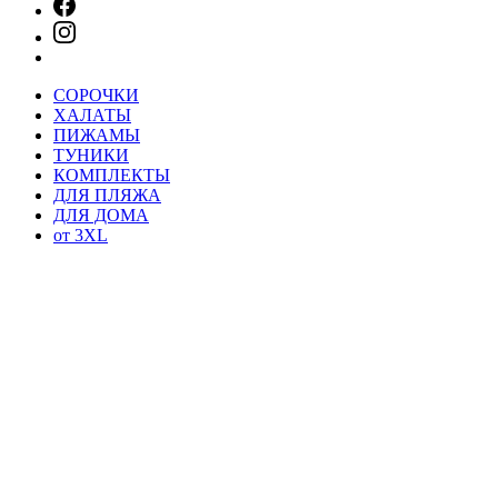
СОРОЧКИ
ХАЛАТЫ
ПИЖАМЫ
ТУНИКИ
КОМПЛЕКТЫ
ДЛЯ ПЛЯЖА
ДЛЯ ДОМА
от 3XL