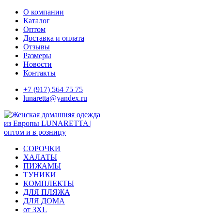
Skip
О компании
to
Каталог
content
Оптом
Доставка и оплата
Отзывы
Размеры
Новости
Контакты
+7 (917) 564 75 75
lunaretta@yandex.ru
СОРОЧКИ
ХАЛАТЫ
ПИЖАМЫ
ТУНИКИ
КОМПЛЕКТЫ
ДЛЯ ПЛЯЖА
ДЛЯ ДОМА
от 3XL