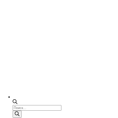
Поиск
товаров