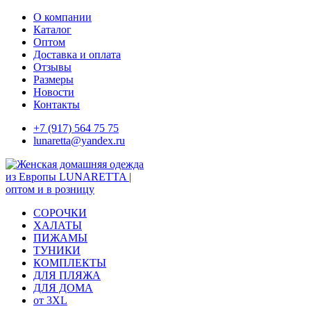
Skip
О компании
to
Каталог
content
Оптом
Доставка и оплата
Отзывы
Размеры
Новости
Контакты
+7 (917) 564 75 75
lunaretta@yandex.ru
СОРОЧКИ
ХАЛАТЫ
ПИЖАМЫ
ТУНИКИ
КОМПЛЕКТЫ
ДЛЯ ПЛЯЖА
ДЛЯ ДОМА
от 3XL