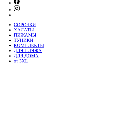
СОРОЧКИ
ХАЛАТЫ
ПИЖАМЫ
ТУНИКИ
КОМПЛЕКТЫ
ДЛЯ ПЛЯЖА
ДЛЯ ДОМА
от 3XL