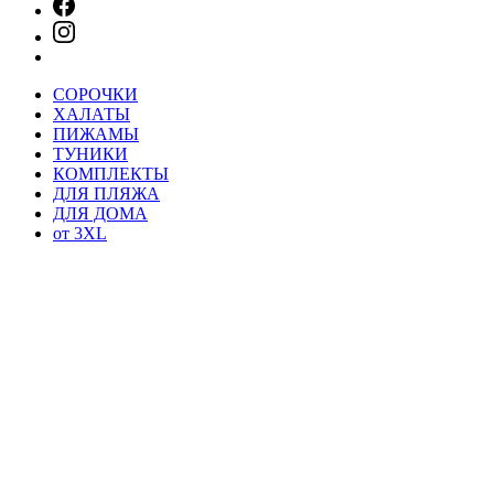
СОРОЧКИ
ХАЛАТЫ
ПИЖАМЫ
ТУНИКИ
КОМПЛЕКТЫ
ДЛЯ ПЛЯЖА
ДЛЯ ДОМА
от 3XL