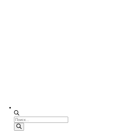
Поиск
товаров