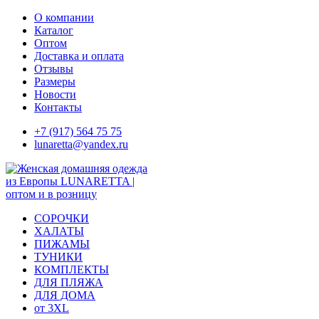
Skip
О компании
to
Каталог
content
Оптом
Доставка и оплата
Отзывы
Размеры
Новости
Контакты
+7 (917) 564 75 75
lunaretta@yandex.ru
СОРОЧКИ
ХАЛАТЫ
ПИЖАМЫ
ТУНИКИ
КОМПЛЕКТЫ
ДЛЯ ПЛЯЖА
ДЛЯ ДОМА
от 3XL