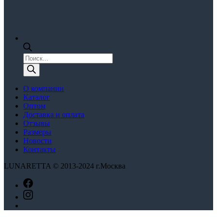
Поиск
товаров
О компании
Каталог
Оптом
Доставка и оплата
Отзывы
Размеры
Новости
Контакты
LUNARETTA © 2013-2024 г.Москва