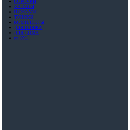
СОРОЧКИ
ХАЛАТЫ
ПИЖАМЫ
ТУНИКИ
КОМПЛЕКТЫ
ДЛЯ ПЛЯЖА
ДЛЯ ДОМА
от 3XL