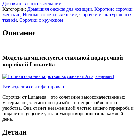
Добавить в список желаний
Категории:
Домашняя одежда для женщин
,
Короткие сорочки
женские
,
Ночные сорочки женские
,
Сорочки из натуральных
тканей
,
Сорочки с кружевом
Описание
Модель комплектуется стильной подарочной
коробкой Lunaretta
Все изделия сертифицированы
Сорочки от Lunaretta – это сочетание высококачественных
материалов, элегантного дизайна и непревзойденного
удобства. Она станет незаменимой частью вашего гардероба и
подарит ощущение уюта и умиротворенности на каждый
день.
Детали