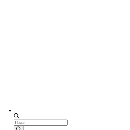
Поиск
товаров