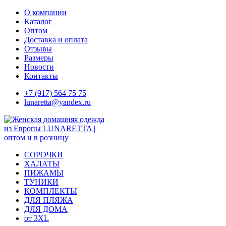
Skip
О компании
to
Каталог
content
Оптом
Доставка и оплата
Отзывы
Размеры
Новости
Контакты
+7 (917) 564 75 75
lunaretta@yandex.ru
СОРОЧКИ
ХАЛАТЫ
ПИЖАМЫ
ТУНИКИ
КОМПЛЕКТЫ
ДЛЯ ПЛЯЖА
ДЛЯ ДОМА
от 3XL