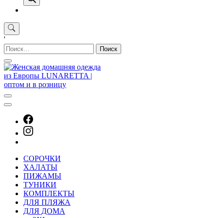
'
Найти:
СОРОЧКИ
ХАЛАТЫ
ПИЖАМЫ
ТУНИКИ
КОМПЛЕКТЫ
ДЛЯ ПЛЯЖА
ДЛЯ ДОМА