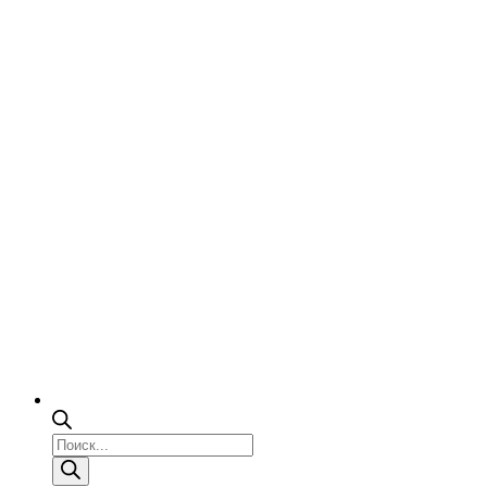
Поиск
товаров