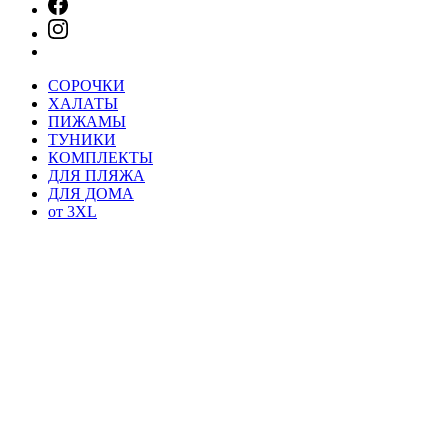
СОРОЧКИ
ХАЛАТЫ
ПИЖАМЫ
ТУНИКИ
КОМПЛЕКТЫ
ДЛЯ ПЛЯЖА
ДЛЯ ДОМА
от 3XL