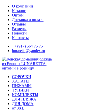
Skip
О компании
to
Каталог
content
Оптом
Доставка и оплата
Отзывы
Размеры
Новости
Контакты
+7 (917) 564 75 75
lunaretta@yandex.ru
СОРОЧКИ
ХАЛАТЫ
ПИЖАМЫ
ТУНИКИ
КОМПЛЕКТЫ
ДЛЯ ПЛЯЖА
ДЛЯ ДОМА
от 3XL