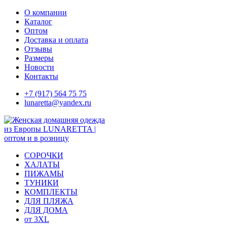
Skip
О компании
to
Каталог
content
Оптом
Доставка и оплата
Отзывы
Размеры
Новости
Контакты
+7 (917) 564 75 75
lunaretta@yandex.ru
СОРОЧКИ
ХАЛАТЫ
ПИЖАМЫ
ТУНИКИ
КОМПЛЕКТЫ
ДЛЯ ПЛЯЖА
ДЛЯ ДОМА
от 3XL