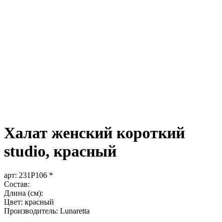
Халат женский короткий
studio, красный
арт:
231P106 *
Состав:
Длина (см):
Цвет: красный
Производитель: Lunaretta