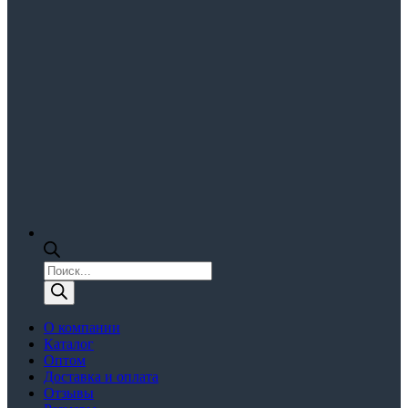
Поиск
товаров
О компании
Каталог
Оптом
Доставка и оплата
Отзывы