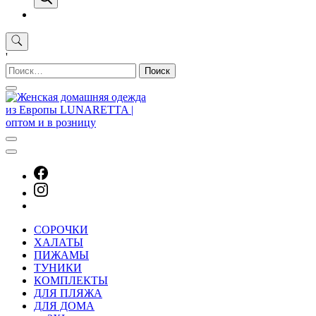
'
Найти:
СОРОЧКИ
ХАЛАТЫ
ПИЖАМЫ
ТУНИКИ
КОМПЛЕКТЫ
ДЛЯ ПЛЯЖА
ДЛЯ ДОМА