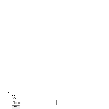
Поиск
товаров