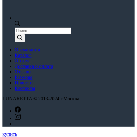
Поиск
товаров
О компании
Каталог
Оптом
Доставка и оплата
Отзывы
Размеры
Новости
Контакты
LUNARETTA © 2013-2024 г.Москва
купить