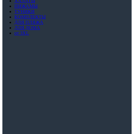
ХАЛАТЫ
ПИЖАМЫ
ТУНИКИ
КОМПЛЕКТЫ
ДЛЯ ПЛЯЖА
ДЛЯ ДОМА
от 3XL