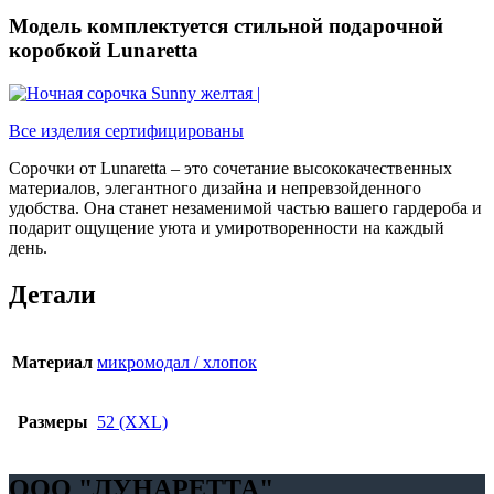
Модель комплектуется стильной подарочной
коробкой Lunaretta
Все изделия сертифицированы
Сорочки от Lunaretta – это сочетание высококачественных
материалов, элегантного дизайна и непревзойденного
удобства. Она станет незаменимой частью вашего гардероба и
подарит ощущение уюта и умиротворенности на каждый
день.
Детали
Материал
микромодал / хлопок
Размеры
52 (XXL)
OOO "ЛУНАРЕТТА"