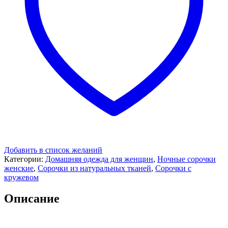
Добавить в список желаний
Категории:
Домашняя одежда для женщин
,
Ночные сорочки
женские
,
Сорочки из натуральных тканей
,
Сорочки с
кружевом
Описание