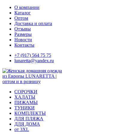
Skip
О компании
to
Каталог
content
Оптом
Доставка и оплата
Отзывы
Размеры
Новости
Контакты
+7 (917) 564 75 75
lunaretta@yandex.ru
СОРОЧКИ
ХАЛАТЫ
ПИЖАМЫ
ТУНИКИ
КОМПЛЕКТЫ
ДЛЯ ПЛЯЖА
ДЛЯ ДОМА
от 3XL