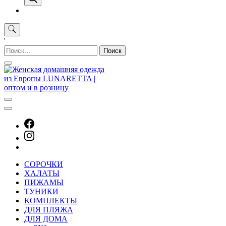
'
Найти:
СОРОЧКИ
ХАЛАТЫ
ПИЖАМЫ
ТУНИКИ
КОМПЛЕКТЫ
ДЛЯ ПЛЯЖА
ДЛЯ ДОМА