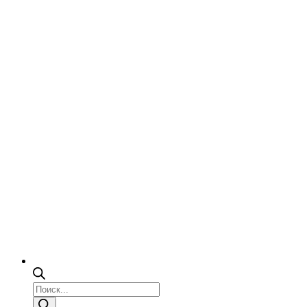
Поиск
товаров