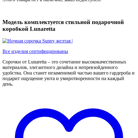
Модель комплектуется стильной подарочной
коробкой Lunaretta
Все изделия сертифицированы
Сорочки от Lunaretta – это сочетание высококачественных
материалов, элегантного дизайна и непревзойденного
удобства. Она станет незаменимой частью вашего гардероба и
подарит ощущение уюта и умиротворенности на каждый
день.