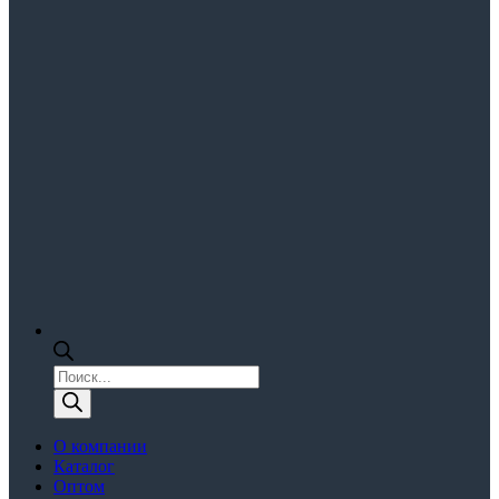
Поиск
товаров
О компании
Каталог
Оптом