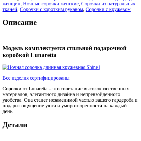
женщин
,
Ночные сорочки женские
,
Сорочки из натуральных
тканей
,
Сорочки с коротким рукавом
,
Сорочки с кружевом
Описание
Модель комплектуется стильной подарочной
коробкой Lunaretta
Все изделия сертифицированы
Сорочки от Lunaretta – это сочетание высококачественных
материалов, элегантного дизайна и непревзойденного
удобства. Она станет незаменимой частью вашего гардероба и
подарит ощущение уюта и умиротворенности на каждый
день.
Детали