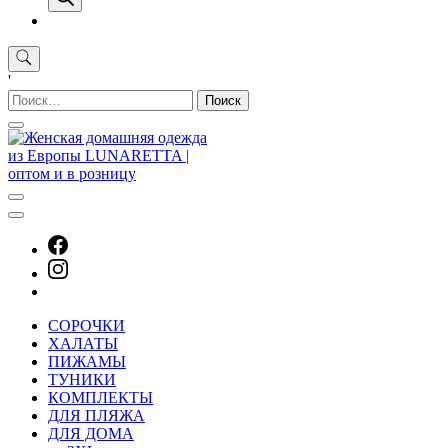
'
Найти:
СОРОЧКИ
ХАЛАТЫ
ПИЖАМЫ
ТУНИКИ
КОМПЛЕКТЫ
ДЛЯ ПЛЯЖА
ДЛЯ ДОМА