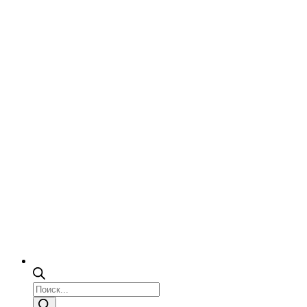
Поиск
товаров