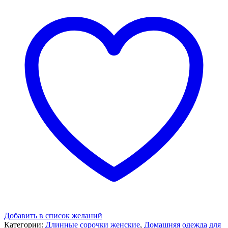
Добавить в список желаний
Категории:
Длинные сорочки женские
,
Домашняя одежда для