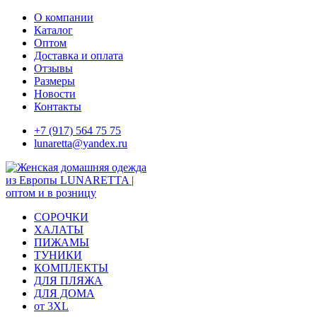
Skip
О компании
to
Каталог
content
Оптом
Доставка и оплата
Отзывы
Размеры
Новости
Контакты
+7 (917) 564 75 75
lunaretta@yandex.ru
СОРОЧКИ
ХАЛАТЫ
ПИЖАМЫ
ТУНИКИ
КОМПЛЕКТЫ
ДЛЯ ПЛЯЖА
ДЛЯ ДОМА
от 3XL