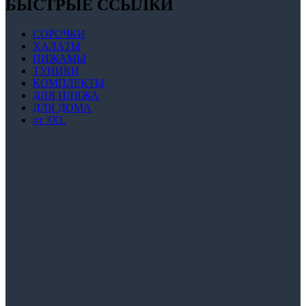
БЫСТРЫЕ ССЫЛКИ
СОРОЧКИ
ХАЛАТЫ
ПИЖАМЫ
ТУНИКИ
КОМПЛЕКТЫ
ДЛЯ ПЛЯЖА
ДЛЯ ДОМА
от 3XL