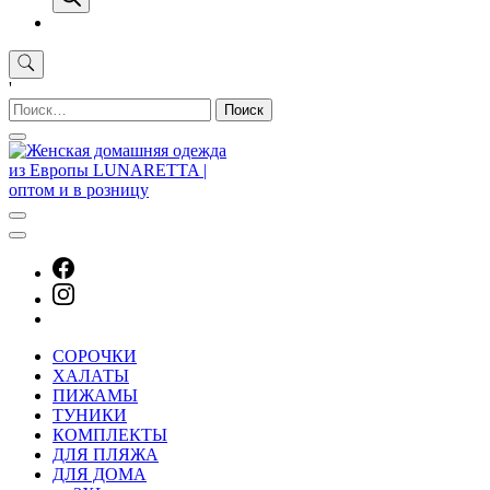
'
Найти:
СОРОЧКИ
ХАЛАТЫ
ПИЖАМЫ
ТУНИКИ
КОМПЛЕКТЫ
ДЛЯ ПЛЯЖА
ДЛЯ ДОМА