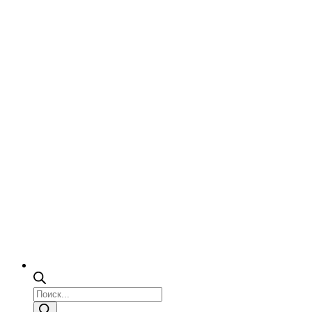
Поиск
товаров