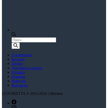
Поиск
товаров
О компании
Каталог
Оптом
Доставка и оплата
Отзывы
Размеры
Новости
Контакты
LUNARETTA © 2013-2024 г.Москва