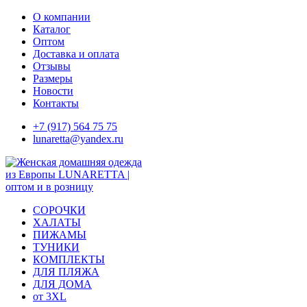
Skip
О компании
to
Каталог
content
Оптом
Доставка и оплата
Отзывы
Размеры
Новости
Контакты
+7 (917) 564 75 75
lunaretta@yandex.ru
СОРОЧКИ
ХАЛАТЫ
ПИЖАМЫ
ТУНИКИ
КОМПЛЕКТЫ
ДЛЯ ПЛЯЖА
ДЛЯ ДОМА
от 3XL