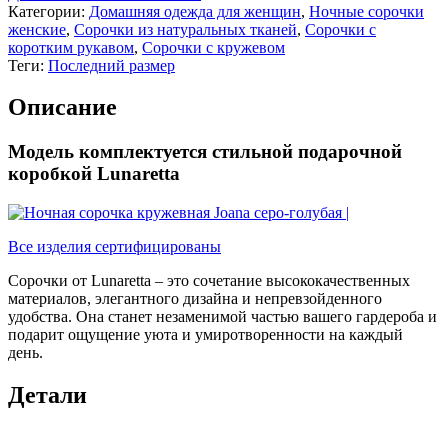
Категории:
Домашняя одежда для женщин
,
Ночные сорочки
женские
,
Сорочки из натуральных тканей
,
Сорочки с
коротким рукавом
,
Сорочки с кружевом
Теги:
Последний размер
Описание
Модель комплектуется стильной подарочной
коробкой Lunaretta
Все изделия сертифицированы
Сорочки от Lunaretta – это сочетание высококачественных
материалов, элегантного дизайна и непревзойденного
удобства. Она станет незаменимой частью вашего гардероба и
подарит ощущение уюта и умиротворенности на каждый
день.
Детали