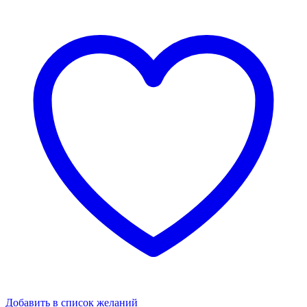
Добавить в список желаний