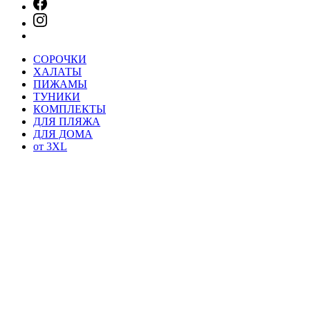
СОРОЧКИ
ХАЛАТЫ
ПИЖАМЫ
ТУНИКИ
КОМПЛЕКТЫ
ДЛЯ ПЛЯЖА
ДЛЯ ДОМА
от 3XL