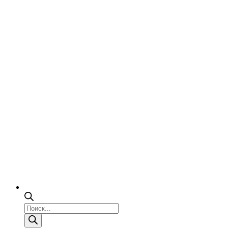
Поиск
товаров