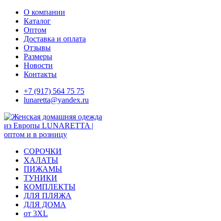
Skip
О компании
to
Каталог
content
Оптом
Доставка и оплата
Отзывы
Размеры
Новости
Контакты
+7 (917) 564 75 75
lunaretta@yandex.ru
СОРОЧКИ
ХАЛАТЫ
ПИЖАМЫ
ТУНИКИ
КОМПЛЕКТЫ
ДЛЯ ПЛЯЖА
ДЛЯ ДОМА
от 3XL