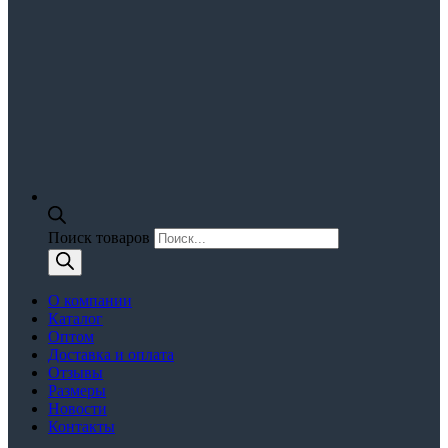
Поиск товаров
О компании
Каталог
Оптом
Доставка и оплата
Отзывы
Размеры
Новости
Контакты