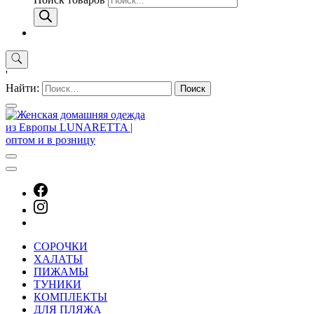
'
Найти:
СОРОЧКИ
ХАЛАТЫ
ПИЖАМЫ
ТУНИКИ
КОМПЛЕКТЫ
ДЛЯ ПЛЯЖА