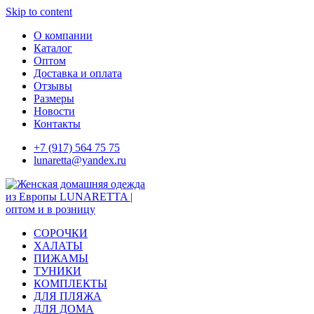
Skip to content
О компании
Каталог
Оптом
Доставка и оплата
Отзывы
Размеры
Новости
Контакты
+7 (917) 564 75 75
lunaretta@yandex.ru
СОРОЧКИ
ХАЛАТЫ
ПИЖАМЫ
ТУНИКИ
КОМПЛЕКТЫ
ДЛЯ ПЛЯЖА
ДЛЯ ДОМА