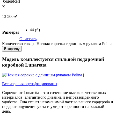
бедер(см)
X
13 500
₽
44 (S)
Размеры
Очистить
Количество товара Ночная сорочка с длинным рукавом Polina
В корзину
Модель комплектуется стильной подарочной
коробкой Lunaretta
Все изделия сертифицированы
Сорочки от Lunaretta – это сочетание высококачественных
материалов, элегантного дизайна и непревзойденного
удобства. Она станет незаменимой частью вашего гардероба и
подарит ощущение уюта и умиротворенности на каждый
день.