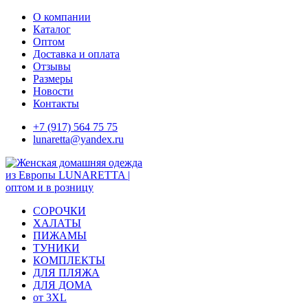
Skip
О компании
to
Каталог
content
Оптом
Доставка и оплата
Отзывы
Размеры
Новости
Контакты
+7 (917) 564 75 75
lunaretta@yandex.ru
СОРОЧКИ
ХАЛАТЫ
ПИЖАМЫ
ТУНИКИ
КОМПЛЕКТЫ
ДЛЯ ПЛЯЖА
ДЛЯ ДОМА
от 3XL