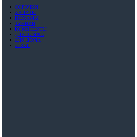
СОРОЧКИ
ХАЛАТЫ
ПИЖАМЫ
ТУНИКИ
КОМПЛЕКТЫ
ДЛЯ ПЛЯЖА
ДЛЯ ДОМА
от 3XL