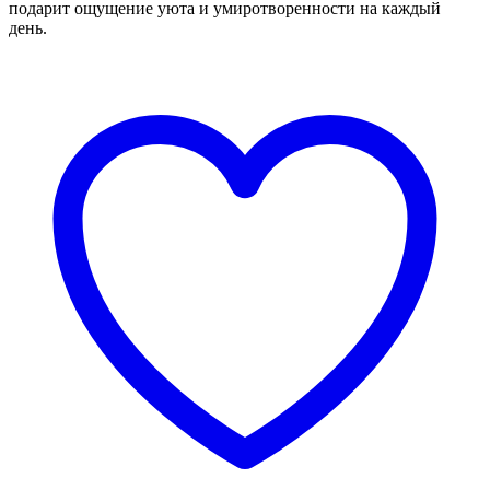
подарит ощущение уюта и умиротворенности на каждый
день.