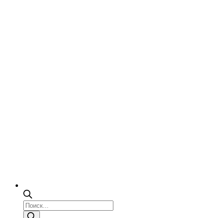
Поиск
товаров