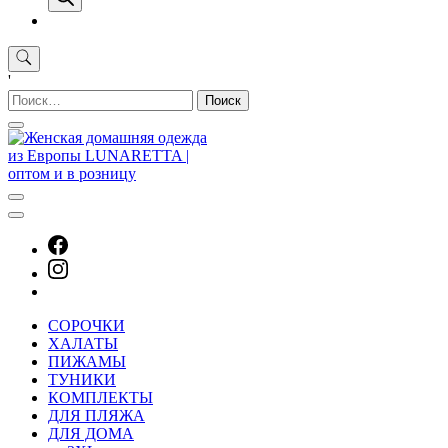
'
Найти:
СОРОЧКИ
ХАЛАТЫ
ПИЖАМЫ
ТУНИКИ
КОМПЛЕКТЫ
ДЛЯ ПЛЯЖА
ДЛЯ ДОМА