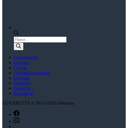
Поиск
товаров
О компании
Каталог
Оптом
Доставка и оплата
Отзывы
Размеры
Новости
Контакты
LUNARETTA © 2013-2024 г.Москва