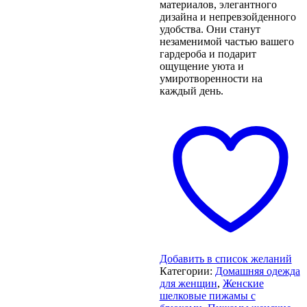
материалов, элегантного
дизайна и непревзойденного
удобства. Они станут
незаменимой частью вашего
гардероба и подарит
ощущение уюта и
умиротворенности на
каждый день.
Добавить в список желаний
Категории:
Домашняя одежда
для женщин
,
Женские
шелковые пижамы с