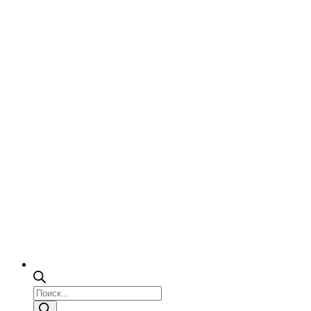
Поиск
товаров