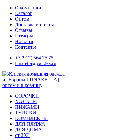
Skip
О компании
to
Каталог
content
Оптом
Доставка и оплата
Отзывы
Размеры
Новости
Контакты
+7 (917) 564 75 75
lunaretta@yandex.ru
СОРОЧКИ
ХАЛАТЫ
ПИЖАМЫ
ТУНИКИ
КОМПЛЕКТЫ
ДЛЯ ПЛЯЖА
ДЛЯ ДОМА
от 3XL