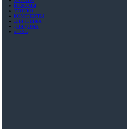
ХАЛАТЫ
ПИЖАМЫ
ТУНИКИ
КОМПЛЕКТЫ
ДЛЯ ПЛЯЖА
ДЛЯ ДОМА
от 3XL