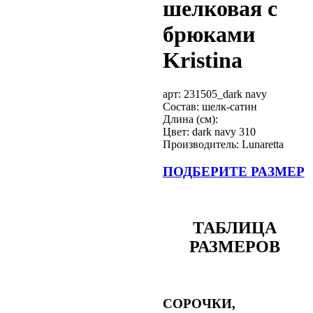
шелковая с
брюками
Kristina
арт:
231505_dark navy
Состав: шелк-сатин
Длина (см):
Цвет: dark navy 310
Производитель: Lunaretta
ПОДБЕРИТЕ РАЗМЕР
ТАБЛИЦА
РАЗМЕРОВ
СОРОЧКИ,