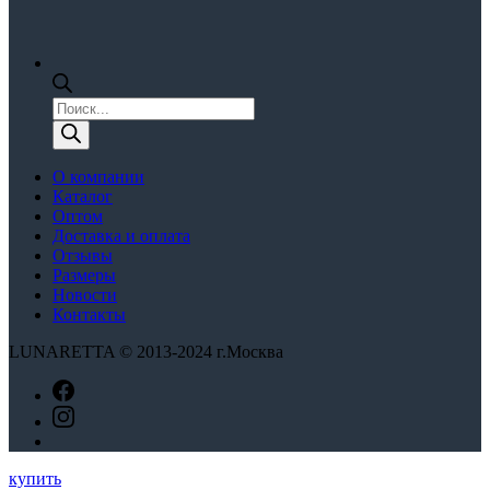
Поиск
товаров
О компании
Каталог
Оптом
Доставка и оплата
Отзывы
Размеры
Новости
Контакты
LUNARETTA © 2013-2024 г.Москва
купить