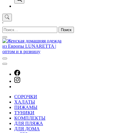
'
Найти:
СОРОЧКИ
ХАЛАТЫ
ПИЖАМЫ
ТУНИКИ
КОМПЛЕКТЫ
ДЛЯ ПЛЯЖА
ДЛЯ ДОМА