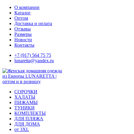
Skip
О компании
to
Каталог
content
Оптом
Доставка и оплата
Отзывы
Размеры
Новости
Контакты
+7 (917) 564 75 75
lunaretta@yandex.ru
СОРОЧКИ
ХАЛАТЫ
ПИЖАМЫ
ТУНИКИ
КОМПЛЕКТЫ
ДЛЯ ПЛЯЖА
ДЛЯ ДОМА
от 3XL