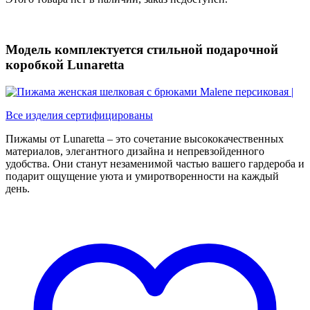
Модель комплектуется стильной подарочной
коробкой Lunaretta
Все изделия сертифицированы
Пижамы от Lunaretta – это сочетание высококачественных
материалов, элегантного дизайна и непревзойденного
удобства. Они станут незаменимой частью вашего гардероба и
подарит ощущение уюта и умиротворенности на каждый
день.