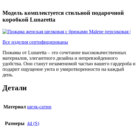
Модель комплектуется стильной подарочной
коробкой Lunaretta
Все изделия сертифицированы
Пижамы от Lunaretta – это сочетание высококачественных
материалов, элегантного дизайна и непревзойденного
удобства. Они станут незаменимой частью вашего гардероба и
подарит ощущение уюта и умиротворенности на каждый
день.
Детали
Материал
шелк-сатин
Размеры
44 (S)