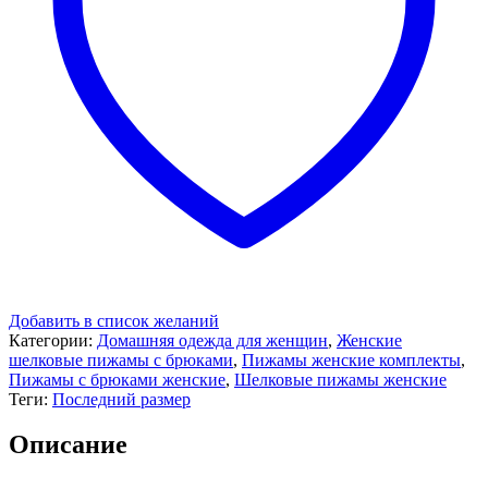
Добавить в список желаний
Категории:
Домашняя одежда для женщин
,
Женские
шелковые пижамы с брюками
,
Пижамы женские комплекты
,
Пижамы с брюками женские
,
Шелковые пижамы женские
Теги:
Последний размер
Описание