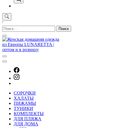
'
Найти:
СОРОЧКИ
ХАЛАТЫ
ПИЖАМЫ
ТУНИКИ
КОМПЛЕКТЫ
ДЛЯ ПЛЯЖА
ДЛЯ ДОМА