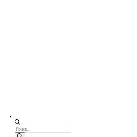
Поиск
товаров