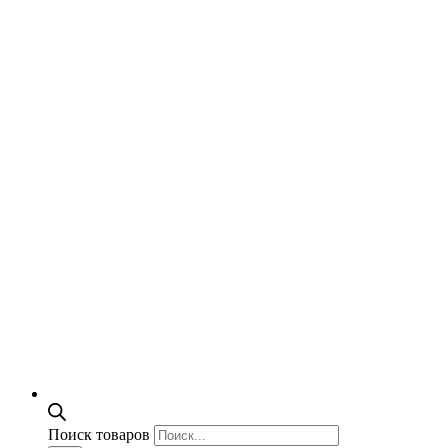
Поиск товаров