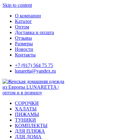
Skip to content
О компании
Каталог
Оптом
Доставка и оплата
Отзывы
Размеры
Новости
Контакты
+7 (917) 564 75 75
lunaretta@yandex.ru
СОРОЧКИ
ХАЛАТЫ
ПИЖАМЫ
ТУНИКИ
КОМПЛЕКТЫ
ДЛЯ ПЛЯЖА
ДЛЯ ДОМА