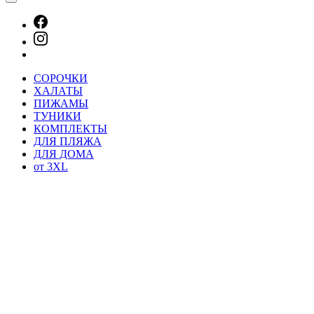
СОРОЧКИ
ХАЛАТЫ
ПИЖАМЫ
ТУНИКИ
КОМПЛЕКТЫ
ДЛЯ ПЛЯЖА
ДЛЯ ДОМА
от 3XL