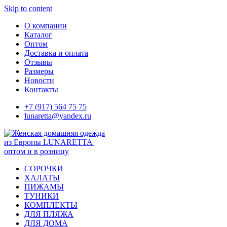
Skip to content
О компании
Каталог
Оптом
Доставка и оплата
Отзывы
Размеры
Новости
Контакты
+7 (917) 564 75 75
lunaretta@yandex.ru
СОРОЧКИ
ХАЛАТЫ
ПИЖАМЫ
ТУНИКИ
КОМПЛЕКТЫ
ДЛЯ ПЛЯЖА
ДЛЯ ДОМА