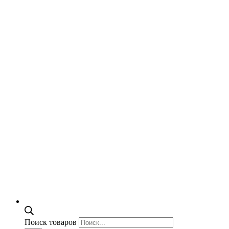
Поиск товаров