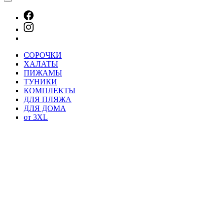
СОРОЧКИ
ХАЛАТЫ
ПИЖАМЫ
ТУНИКИ
КОМПЛЕКТЫ
ДЛЯ ПЛЯЖА
ДЛЯ ДОМА
от 3XL