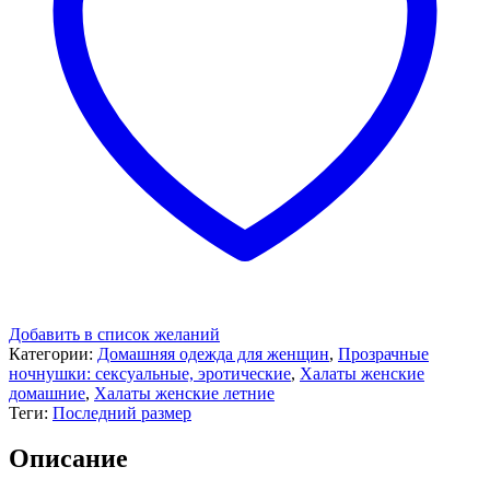
Добавить в список желаний
Категории:
Домашняя одежда для женщин
,
Прозрачные
ночнушки: сексуальные, эротические
,
Халаты женские
домашние
,
Халаты женские летние
Теги:
Последний размер
Описание