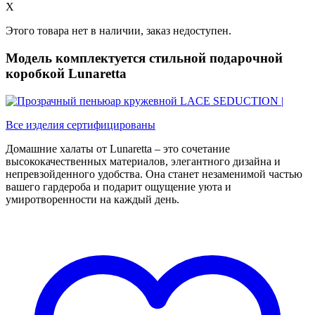
X
Этого товара нет в наличии, заказ недоступен.
Модель комплектуется стильной подарочной
коробкой Lunaretta
Все изделия сертифицированы
Домашние халаты от Lunaretta – это сочетание
высококачественных материалов, элегантного дизайна и
непревзойденного удобства. Она станет незаменимой частью
вашего гардероба и подарит ощущение уюта и
умиротворенности на каждый день.