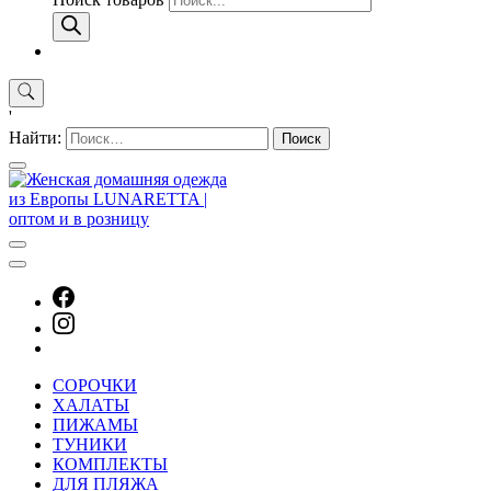
'
Найти:
СОРОЧКИ
ХАЛАТЫ
ПИЖАМЫ
ТУНИКИ
КОМПЛЕКТЫ
ДЛЯ ПЛЯЖА