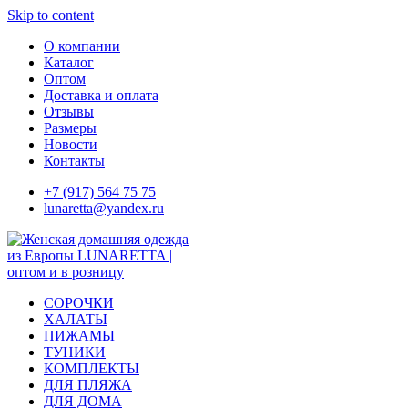
Skip to content
О компании
Каталог
Оптом
Доставка и оплата
Отзывы
Размеры
Новости
Контакты
+7 (917) 564 75 75
lunaretta@yandex.ru
СОРОЧКИ
ХАЛАТЫ
ПИЖАМЫ
ТУНИКИ
КОМПЛЕКТЫ
ДЛЯ ПЛЯЖА
ДЛЯ ДОМА