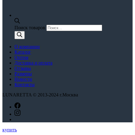
Поиск товаров
О компании
Каталог
Оптом
Доставка и оплата
Отзывы
Размеры
Новости
Контакты
LUNARETTA © 2013-2024 г.Москва
купить