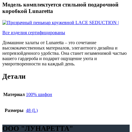
Модель комплектуется стильной подарочной
коробкой Lunaretta
Все изделия сертифицированы
Домашние халаты от Lunaretta – это сочетание
высококачественных материалов, элегантного дизайна и
непревзойденного удобства. Она станет незаменимой частью
вашего гардероба и подарит ощущение уюта и
умиротворенности на каждый день.
Детали
Материал
100% шифон
Размеры
48 (L)
OOO "ЛУНАРЕТТА"