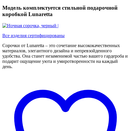
Модель комплектуется стильной подарочной
коробкой Lunaretta
Все изделия сертифицированы
Сорочки от Lunaretta – это сочетание высококачественных
материалов, элегантного дизайна и непревзойденного
удобства. Она станет незаменимой частью вашего гардероба и
подарит ощущение уюта и умиротворенности на каждый
день.