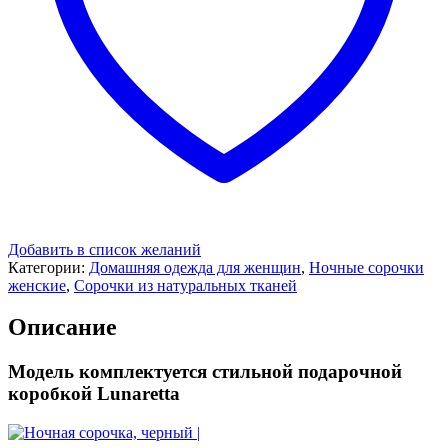
Добавить в список желаний
Категории:
Домашняя одежда для женщин
,
Ночные сорочки
женские
,
Сорочки из натуральных тканей
Описание
Модель комплектуется стильной подарочной
коробкой Lunaretta