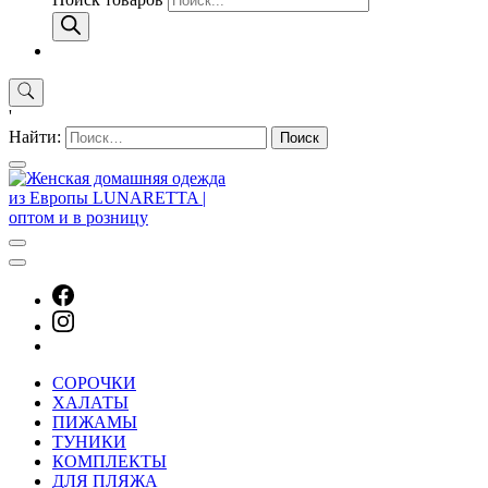
'
Найти:
СОРОЧКИ
ХАЛАТЫ
ПИЖАМЫ
ТУНИКИ
КОМПЛЕКТЫ
ДЛЯ ПЛЯЖА