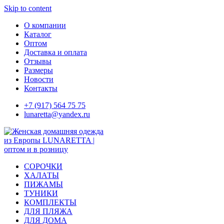
Skip to content
О компании
Каталог
Оптом
Доставка и оплата
Отзывы
Размеры
Новости
Контакты
+7 (917) 564 75 75
lunaretta@yandex.ru
СОРОЧКИ
ХАЛАТЫ
ПИЖАМЫ
ТУНИКИ
КОМПЛЕКТЫ
ДЛЯ ПЛЯЖА
ДЛЯ ДОМА