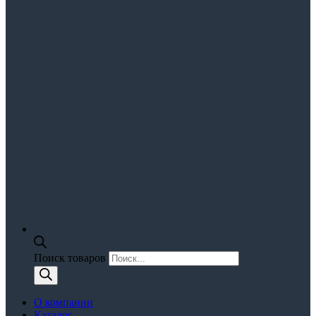
Поиск товаров
О компании
Каталог