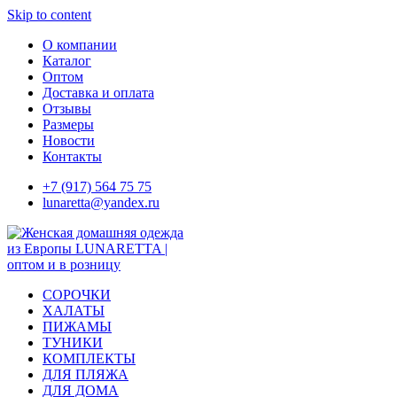
Skip to content
О компании
Каталог
Оптом
Доставка и оплата
Отзывы
Размеры
Новости
Контакты
+7 (917) 564 75 75
lunaretta@yandex.ru
СОРОЧКИ
ХАЛАТЫ
ПИЖАМЫ
ТУНИКИ
КОМПЛЕКТЫ
ДЛЯ ПЛЯЖА
ДЛЯ ДОМА