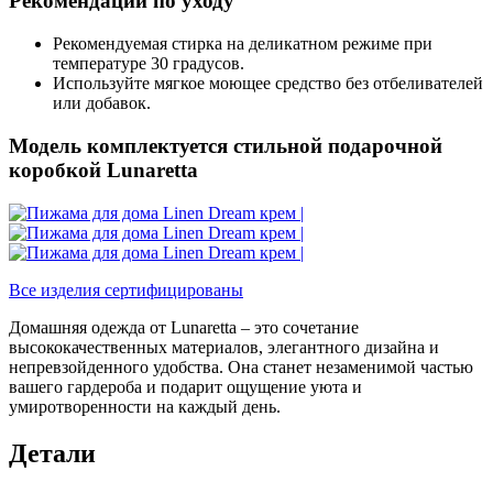
Рекомендации по уходу
Рекомендуемая стирка на деликатном режиме при
температуре 30 градусов.
Используйте мягкое моющее средство без отбеливателей
или добавок.
Модель комплектуется стильной подарочной
коробкой Lunaretta
Все изделия сертифицированы
Домашняя одежда от Lunaretta – это сочетание
высококачественных материалов, элегантного дизайна и
непревзойденного удобства. Она станет незаменимой частью
вашего гардероба и подарит ощущение уюта и
умиротворенности на каждый день.
Детали