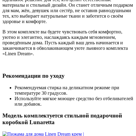
материалы и стильный дизайн. Он станет отличным подарком
для мам, жён, девушек или сестёр, не оставив равнодушными
тех, кто выбирает натуральные ткани и заботится о своём
здоровье и комфорте.
В этом комплекте вы будете чувствовать себя комфортно,
уютно и элегантно, наслаждаясь каждым мгновением,
проведённым дома. Пусть каждый ваш день начинается и
заканчивается в обволакивающем уюте льняного комплекта
«Linen Dream».
Рекомендации по уходу
Рекомендуемая стирка на деликатном режиме при
температуре 30 градусов.
Используйте мягкое моющее средство без отбеливателей
или добавок.
Модель комплектуется стильной подарочной
коробкой Lunaretta