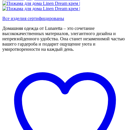
Все изделия сертифицированы
Домашняя одежда от Lunaretta – это сочетание
высококачественных материалов, элегантного дизайна и
непревзойденного удобства. Она станет незаменимой частью
вашего гардероба и подарит ощущение уюта и
умиротворенности на каждый день.