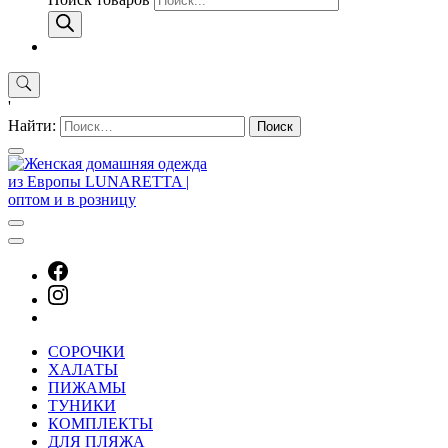
'
Найти:
СОРОЧКИ
ХАЛАТЫ
ПИЖАМЫ
ТУНИКИ
КОМПЛЕКТЫ
ДЛЯ ПЛЯЖА