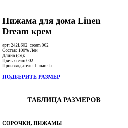
Пижама для дома Linen
Dream крем
арт:
242L602_cream 002
Состав: 100% Лён
Длина (см):
Цвет: cream 002
Производитель: Lunaretta
ПОДБЕРИТЕ РАЗМЕР
ТАБЛИЦА РАЗМЕРОВ
СОРОЧКИ, ПИЖАМЫ