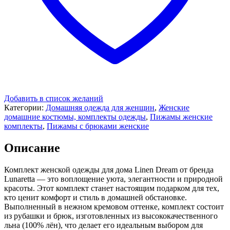
Добавить в список желаний
Категории:
Домашняя одежда для женщин
,
Женские
домашние костюмы, комплекты одежды
,
Пижамы женские
комплекты
,
Пижамы с брюками женские
Описание
Комплект женской одежды для дома Linen Dream от бренда
Lunaretta — это воплощение уюта, элегантности и природной
красоты. Этот комплект станет настоящим подарком для тех,
кто ценит комфорт и стиль в домашней обстановке.
Выполненный в нежном кремовом оттенке, комплект состоит
из рубашки и брюк, изготовленных из высококачественного
льна (100% лён), что делает его идеальным выбором для