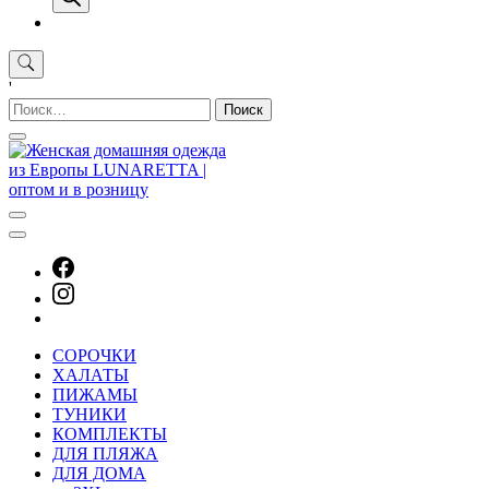
'
Найти:
СОРОЧКИ
ХАЛАТЫ
ПИЖАМЫ
ТУНИКИ
КОМПЛЕКТЫ
ДЛЯ ПЛЯЖА
ДЛЯ ДОМА