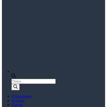
Поиск
товаров
О компании
Каталог
Оптом