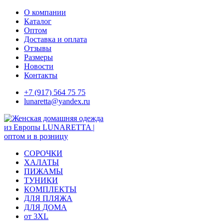
Skip
О компании
to
Каталог
content
Оптом
Доставка и оплата
Отзывы
Размеры
Новости
Контакты
+7 (917) 564 75 75
lunaretta@yandex.ru
СОРОЧКИ
ХАЛАТЫ
ПИЖАМЫ
ТУНИКИ
КОМПЛЕКТЫ
ДЛЯ ПЛЯЖА
ДЛЯ ДОМА
от 3XL