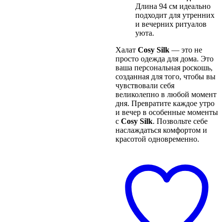
Длина 94 см идеально
подходит для утренних
и вечерних ритуалов
уюта.
Халат
Cosy Silk
— это не
просто одежда для дома. Это
ваша персональная роскошь,
созданная для того, чтобы вы
чувствовали себя
великолепно в любой момент
дня. Превратите каждое утро
и вечер в особенные моменты
с
Cosy Silk
. Позвольте себе
наслаждаться комфортом и
красотой одновременно.