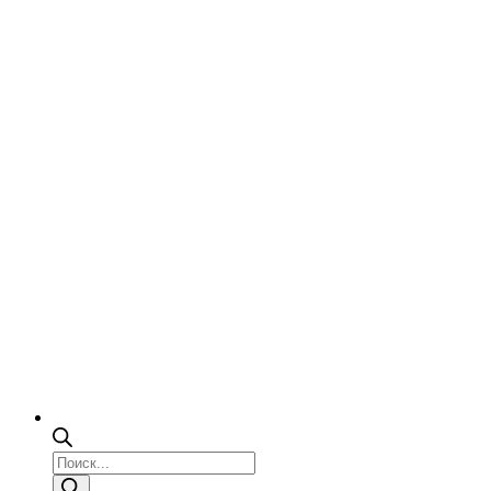
Поиск
товаров