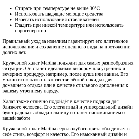
Стирать при температуре не выше 30°С
Использовать щадящие моющие средства
Избегать использования отбеливателей
Гладить при низкой температуре или использовать
парогенератор
Правильный уход за изделием гарантирует его длительное
использование и сохранение внешнего вида на протяжении
долгих лет.
Кружевной халат Martina подходит для самых разнообразных
ситуаций. Он станет идеальным выбором для утренних и
вечерних процедур, например, после душа или ванны. Его
можно использовать в качестве лёгкой накидки для
домашнего отдыха или в качестве стильного дополнения к
вашему утреннему наряду.
Халат также отлично подойдёт в качестве подарка для
близкого человека. Его элегантный и универсальный дизайн
будет радовать обладательницу и станет напоминанием о
вашей заботе.
Кружевной халат Martina серо-голубого цвета объединяет в
себе стиль, комфорт и качество. Его изысканный дизайн и