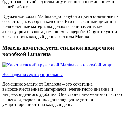
будет радовать обладательницу и станет напоминанием о
вашей заботе.
Кружевной халат Martina серо-голубого цвета объединяет в
себе стиль, комфорт и качество. Его изысканный дизайн и
великолепные материалы делают его незаменимым
аксессуаром в вашем домашнем гардеробе. Ощутите уют и
элегантность каждый день с халатом Martina.
Модель комплектуется стильной подарочной
коробкой Lunaretta
Все изделия сертифицированы
Домашние халаты от Lunaretta – это сочетание
высококачественных материалов, элегантного дизайна и
непревзойденного удобства. Она станет незаменимой частью
вашего гардероба и подарит ощущение уюта и
умиротворенности на каждый день.