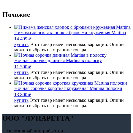
Похожие
Пижама женская хлопок с брюками кружевная Martina
14 499
₽
купить
Этот товар имеет несколько вариаций. Опции
можно выбрать на странице товара.
Ночная сорочка длинная Martina в полоску
11 500
₽
купить
Этот товар имеет несколько вариаций. Опции
можно выбрать на странице товара.
Ночная сорочка короткая кружевная Martina полоски
13 800
₽
купить
Этот товар имеет несколько вариаций. Опции
можно выбрать на странице товара.
OOO "ЛУНАРЕТТА"
эксклюзивный дистрибьютор