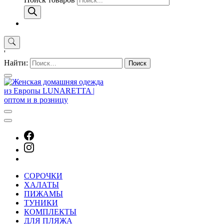
'
Найти:
СОРОЧКИ
ХАЛАТЫ
ПИЖАМЫ
ТУНИКИ
КОМПЛЕКТЫ
ДЛЯ ПЛЯЖА