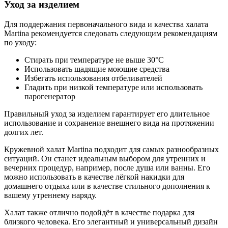
Уход за изделием
Для поддержания первоначального вида и качества халата
Martina рекомендуется следовать следующим рекомендациям
по уходу:
Стирать при температуре не выше 30°С
Использовать щадящие моющие средства
Избегать использования отбеливателей
Гладить при низкой температуре или использовать
парогенератор
Правильный уход за изделием гарантирует его длительное
использование и сохранение внешнего вида на протяжении
долгих лет.
Кружевной халат Martina подходит для самых разнообразных
ситуаций. Он станет идеальным выбором для утренних и
вечерних процедур, например, после душа или ванны. Его
можно использовать в качестве лёгкой накидки для
домашнего отдыха или в качестве стильного дополнения к
вашему утреннему наряду.
Халат также отлично подойдёт в качестве подарка для
близкого человека. Его элегантный и универсальный дизайн