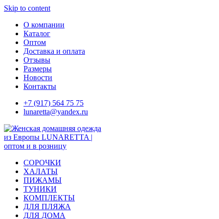
Skip to content
О компании
Каталог
Оптом
Доставка и оплата
Отзывы
Размеры
Новости
Контакты
+7 (917) 564 75 75
lunaretta@yandex.ru
СОРОЧКИ
ХАЛАТЫ
ПИЖАМЫ
ТУНИКИ
КОМПЛЕКТЫ
ДЛЯ ПЛЯЖА
ДЛЯ ДОМА