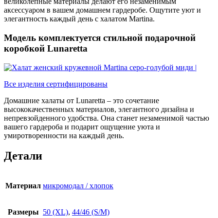
великолепные материалы делают его незаменимым
аксессуаром в вашем домашнем гардеробе. Ощутите уют и
элегантность каждый день с халатом Martina.
Модель комплектуется стильной подарочной
коробкой Lunaretta
Все изделия сертифицированы
Домашние халаты от Lunaretta – это сочетание
высококачественных материалов, элегантного дизайна и
непревзойденного удобства. Она станет незаменимой частью
вашего гардероба и подарит ощущение уюта и
умиротворенности на каждый день.
Детали
Материал
микромодал / хлопок
Размеры
50 (XL)
,
44/46 (S/M)