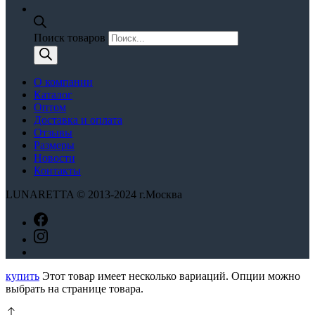
Поиск товаров
О компании
Каталог
Оптом
Доставка и оплата
Отзывы
Размеры
Новости
Контакты
LUNARETTA © 2013-2024 г.Москва
купить
Этот товар имеет несколько вариаций. Опции можно
выбрать на странице товара.