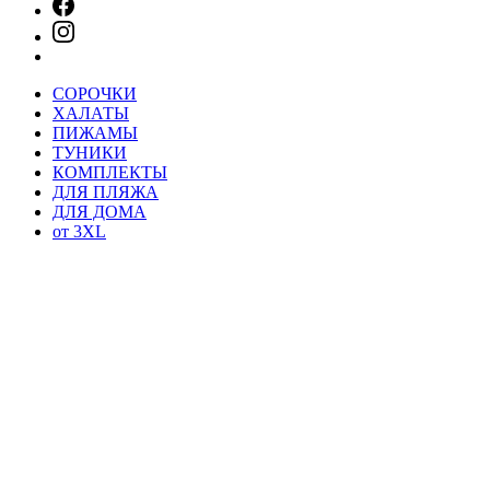
СОРОЧКИ
ХАЛАТЫ
ПИЖАМЫ
ТУНИКИ
КОМПЛЕКТЫ
ДЛЯ ПЛЯЖА
ДЛЯ ДОМА
от 3XL