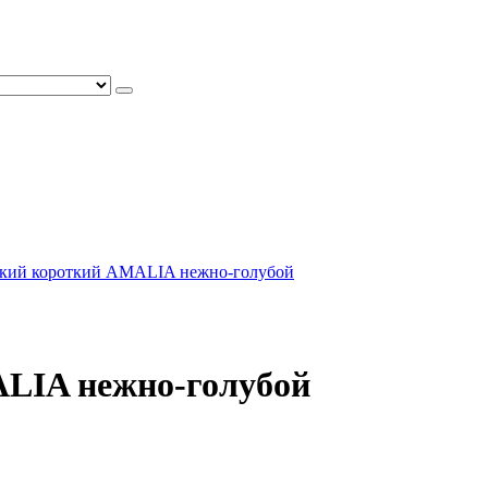
ский короткий AMALIA нежно-голубой
LIA нежно-голубой