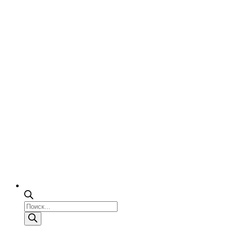
Поиск
товаров