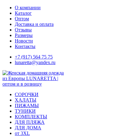
Skip
О компании
to
Каталог
content
Оптом
Доставка и оплата
Отзывы
Размеры
Новости
Контакты
+7 (917) 564 75 75
lunaretta@yandex.ru
СОРОЧКИ
ХАЛАТЫ
ПИЖАМЫ
ТУНИКИ
КОМПЛЕКТЫ
ДЛЯ ПЛЯЖА
ДЛЯ ДОМА
от 3XL