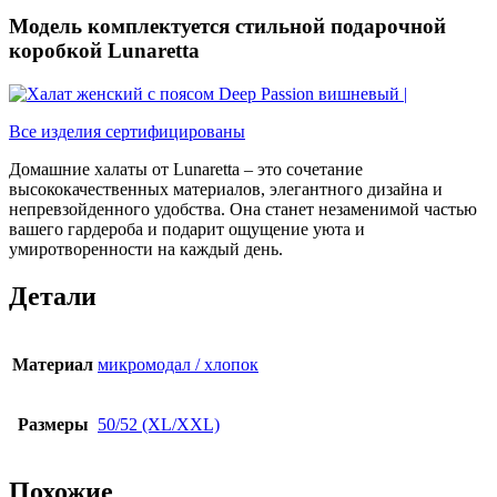
Модель комплектуется стильной подарочной
коробкой Lunaretta
Все изделия сертифицированы
Домашние халаты от Lunaretta – это сочетание
высококачественных материалов, элегантного дизайна и
непревзойденного удобства. Она станет незаменимой частью
вашего гардероба и подарит ощущение уюта и
умиротворенности на каждый день.
Детали
Материал
микромодал / хлопок
Размеры
50/52 (XL/XXL)
Похожие