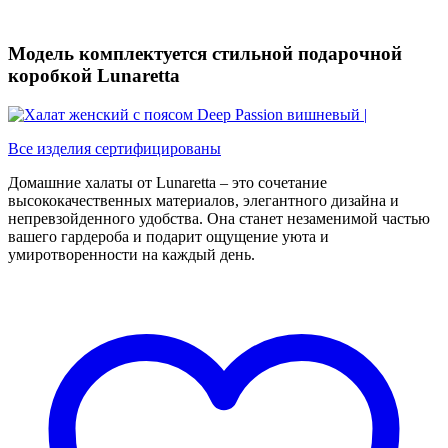
Модель комплектуется стильной подарочной
коробкой Lunaretta
Все изделия сертифицированы
Домашние халаты от Lunaretta – это сочетание
высококачественных материалов, элегантного дизайна и
непревзойденного удобства. Она станет незаменимой частью
вашего гардероба и подарит ощущение уюта и
умиротворенности на каждый день.