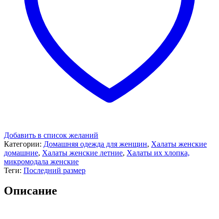
Добавить в список желаний
Категории:
Домашняя одежда для женщин
,
Халаты женские
домашние
,
Халаты женские летние
,
Халаты их хлопка,
микромодала женские
Теги:
Последний размер
Описание