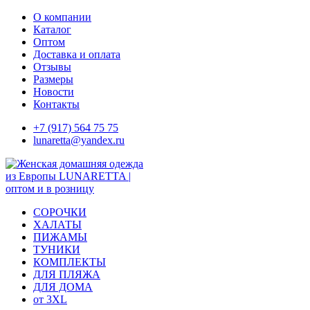
Skip
О компании
to
Каталог
content
Оптом
Доставка и оплата
Отзывы
Размеры
Новости
Контакты
+7 (917) 564 75 75
lunaretta@yandex.ru
СОРОЧКИ
ХАЛАТЫ
ПИЖАМЫ
ТУНИКИ
КОМПЛЕКТЫ
ДЛЯ ПЛЯЖА
ДЛЯ ДОМА
от 3XL