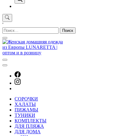
'
Найти:
СОРОЧКИ
ХАЛАТЫ
ПИЖАМЫ
ТУНИКИ
КОМПЛЕКТЫ
ДЛЯ ПЛЯЖА
ДЛЯ ДОМА