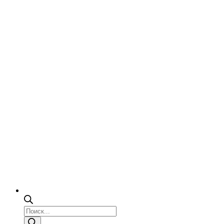
Поиск
товаров