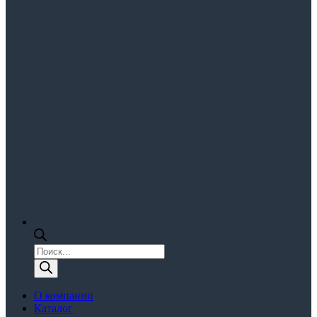
Поиск
товаров
О компании
Каталог