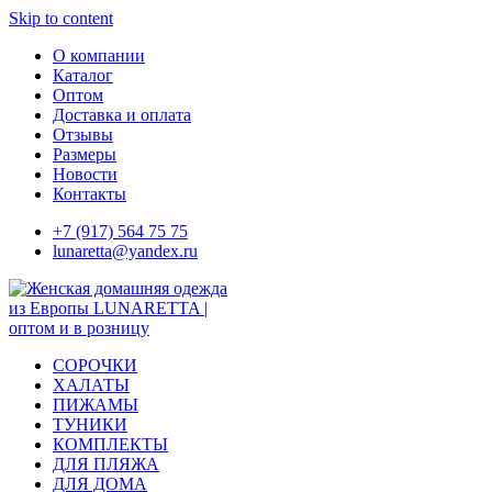
Skip to content
О компании
Каталог
Оптом
Доставка и оплата
Отзывы
Размеры
Новости
Контакты
+7 (917) 564 75 75
lunaretta@yandex.ru
СОРОЧКИ
ХАЛАТЫ
ПИЖАМЫ
ТУНИКИ
КОМПЛЕКТЫ
ДЛЯ ПЛЯЖА
ДЛЯ ДОМА