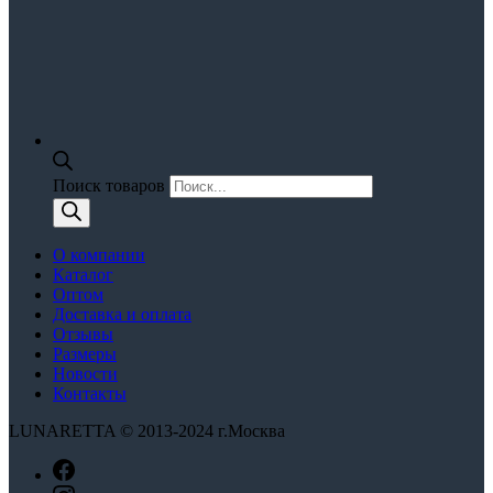
Поиск товаров
О компании
Каталог
Оптом
Доставка и оплата
Отзывы
Размеры
Новости
Контакты
LUNARETTA © 2013-2024 г.Москва