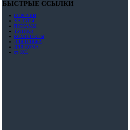
БЫСТРЫЕ ССЫЛКИ
СОРОЧКИ
ХАЛАТЫ
ПИЖАМЫ
ТУНИКИ
КОМПЛЕКТЫ
ДЛЯ ПЛЯЖА
ДЛЯ ДОМА
от 3XL