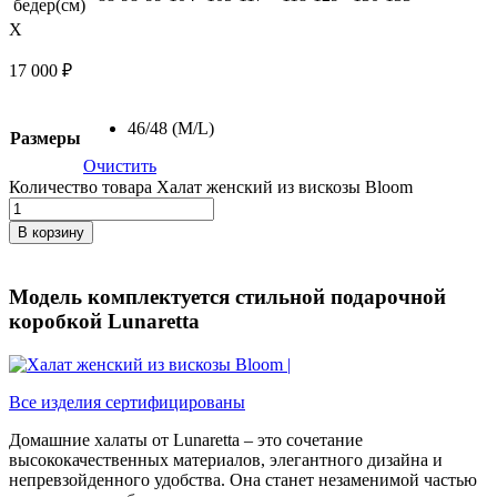
бедер(см)
X
17 000
₽
46/48 (M/L)
Размеры
Очистить
Количество товара Халат женский из вискозы Bloom
В корзину
Модель комплектуется стильной подарочной
коробкой Lunaretta
Все изделия сертифицированы
Домашние халаты от Lunaretta – это сочетание
высококачественных материалов, элегантного дизайна и
непревзойденного удобства. Она станет незаменимой частью