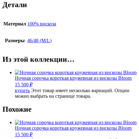
Детали
Материал
100% вискоза
Размеры
46/48 (M/L)
Из этой коллекции…
Ночная сорочка короткая кружевная из вискозы Bloom
15 500
₽
купить
Этот товар имеет несколько вариаций. Опции
можно выбрать на странице товара.
Похожие
Ночная сорочка короткая кружевная из вискозы Bloom
15 500
₽