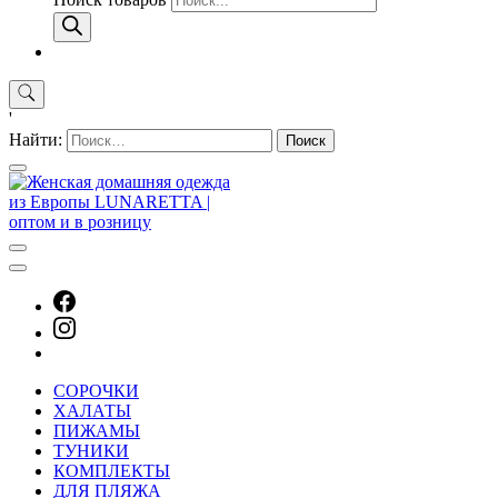
'
Найти:
СОРОЧКИ
ХАЛАТЫ
ПИЖАМЫ
ТУНИКИ
КОМПЛЕКТЫ
ДЛЯ ПЛЯЖА