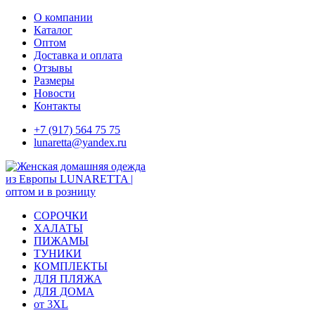
Skip
О компании
to
Каталог
content
Оптом
Доставка и оплата
Отзывы
Размеры
Новости
Контакты
+7 (917) 564 75 75
lunaretta@yandex.ru
СОРОЧКИ
ХАЛАТЫ
ПИЖАМЫ
ТУНИКИ
КОМПЛЕКТЫ
ДЛЯ ПЛЯЖА
ДЛЯ ДОМА
от 3XL