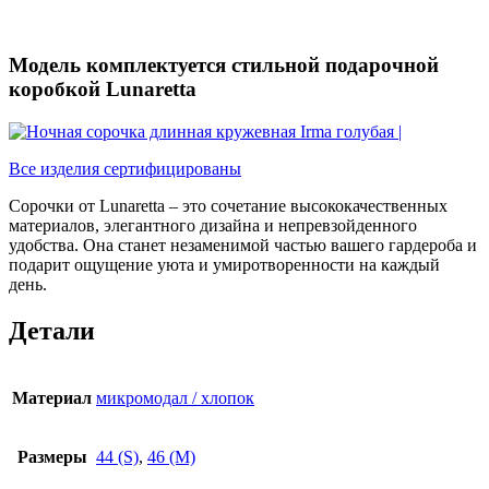
Модель комплектуется стильной подарочной
коробкой Lunaretta
Все изделия сертифицированы
Сорочки от Lunaretta – это сочетание высококачественных
материалов, элегантного дизайна и непревзойденного
удобства. Она станет незаменимой частью вашего гардероба и
подарит ощущение уюта и умиротворенности на каждый
день.
Детали
Материал
микромодал / хлопок
Размеры
44 (S)
,
46 (M)