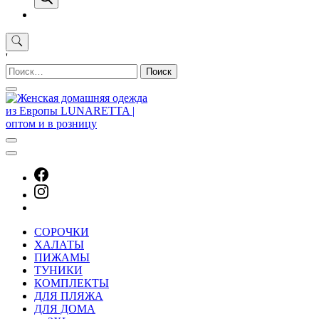
'
Найти:
СОРОЧКИ
ХАЛАТЫ
ПИЖАМЫ
ТУНИКИ
КОМПЛЕКТЫ
ДЛЯ ПЛЯЖА
ДЛЯ ДОМА