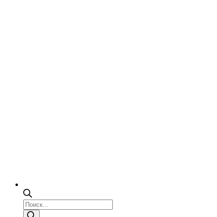
Поиск
товаров