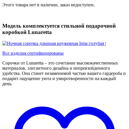
Этого товара нет в наличии, заказ недоступен.
Модель комплектуется стильной подарочной
коробкой Lunaretta
Все изделия сертифицированы
Сорочки от Lunaretta – это сочетание высококачественных
материалов, элегантного дизайна и непревзойденного
удобства. Она станет незаменимой частью вашего гардероба и
подарит ощущение уюта и умиротворенности на каждый
день.