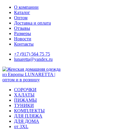
Skip
О компании
to
Каталог
content
Оптом
Доставка и оплата
Отзывы
Размеры
Новости
Контакты
+7 (917) 564 75 75
lunaretta@yandex.ru
СОРОЧКИ
ХАЛАТЫ
ПИЖАМЫ
ТУНИКИ
КОМПЛЕКТЫ
ДЛЯ ПЛЯЖА
ДЛЯ ДОМА
от 3XL