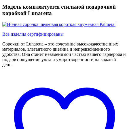
шелковая
Модель комплектуется стильной подарочной
короткая
кружевная
коробкой Lunaretta
Palmera
Все изделия сертифицированы
Сорочки от Lunaretta – это сочетание высококачественных
материалов, элегантного дизайна и непревзойденного
удобства. Она станет незаменимой частью вашего гардероба и
подарит ощущение уюта и умиротворенности на каждый
день.