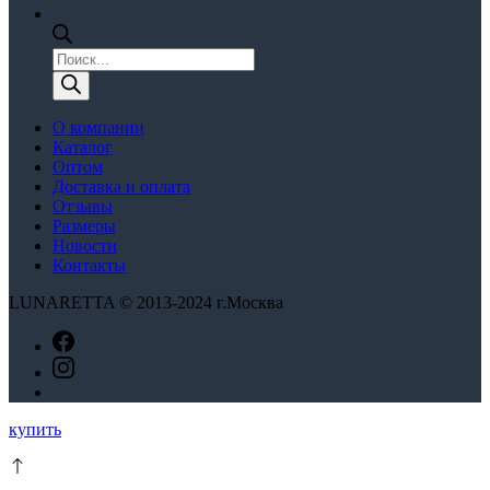
Поиск
товаров
О компании
Каталог
Оптом
Доставка и оплата
Отзывы
Размеры
Новости
Контакты
LUNARETTA © 2013-2024 г.Москва
купить
Этот
товар
имеет
несколько