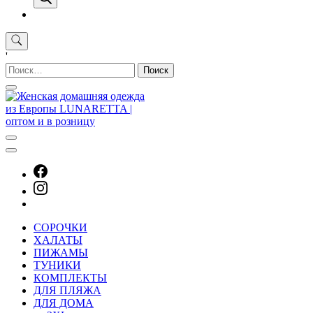
'
Найти:
СОРОЧКИ
ХАЛАТЫ
ПИЖАМЫ
ТУНИКИ
КОМПЛЕКТЫ
ДЛЯ ПЛЯЖА
ДЛЯ ДОМА