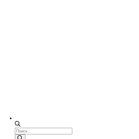
Поиск
товаров