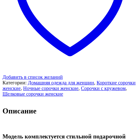
Добавить в список желаний
Категории:
Домашняя одежда для женщин
,
Короткие сорочки
женские
,
Ночные сорочки женские
,
Сорочки с кружевом
,
Шелковые сорочки женские
Описание
Модель комплектуется стильной подарочной