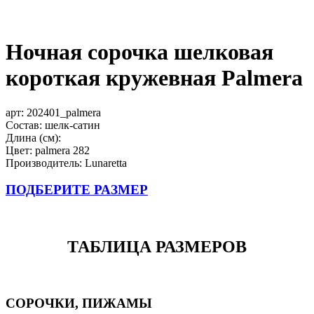
Ночная сорочка шелковая
короткая кружевная Palmera
арт:
202401_palmera
Состав: шелк-сатин
Длина (см):
Цвет: palmera 282
Производитель: Lunaretta
ПОДБЕРИТЕ РАЗМЕР
ТАБЛИЦА РАЗМЕРОВ
СОРОЧКИ, ПИЖАМЫ