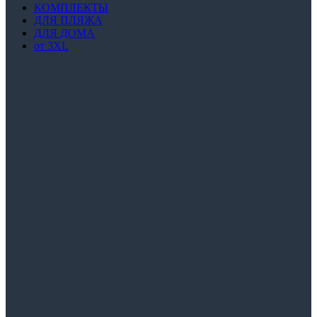
КОМПЛЕКТЫ
ДЛЯ ПЛЯЖА
ДЛЯ ДОМА
от 3XL