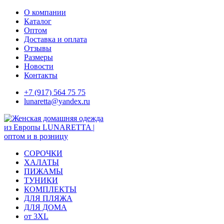
Skip
О компании
to
Каталог
content
Оптом
Доставка и оплата
Отзывы
Размеры
Новости
Контакты
+7 (917) 564 75 75
lunaretta@yandex.ru
СОРОЧКИ
ХАЛАТЫ
ПИЖАМЫ
ТУНИКИ
КОМПЛЕКТЫ
ДЛЯ ПЛЯЖА
ДЛЯ ДОМА
от 3XL