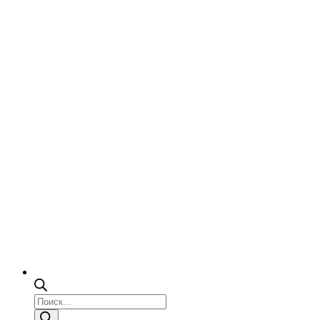
Поиск
товаров