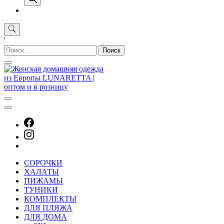
'
Найти:
СОРОЧКИ
ХАЛАТЫ
ПИЖАМЫ
ТУНИКИ
КОМПЛЕКТЫ
ДЛЯ ПЛЯЖА
ДЛЯ ДОМА