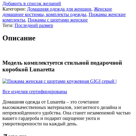
Добавить в список желаний
Категории:
Домашняя одежда для женщин
,
Женские
домашние костюмы, комплекты одежды
,
Пижамы женские
комплекты
,
Пижамы с шортами женские
Теги:
Последний размер
Описание
Модель комплектуется стильной подарочной
коробкой Lunaretta
Все изделия сертифицированы
Домашняя одежда от Lunaretta – это сочетание
высококачественных материалов, элегантного дизайна и
непревзойденного удобства. Она станет незаменимой частью
вашего гардероба и подарит ощущение уюта и
умиротворенности на каждый день.