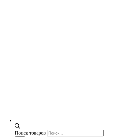
Поиск товаров