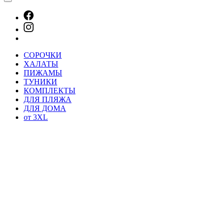
СОРОЧКИ
ХАЛАТЫ
ПИЖАМЫ
ТУНИКИ
КОМПЛЕКТЫ
ДЛЯ ПЛЯЖА
ДЛЯ ДОМА
от 3XL