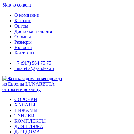
Skip to content
О компании
Каталог
Оптом
Доставка и оплата
Отзывы
Размеры
Новости
Контакты
+7 (917) 564 75 75
lunaretta@yandex.ru
СОРОЧКИ
ХАЛАТЫ
ПИЖАМЫ
ТУНИКИ
КОМПЛЕКТЫ
ДЛЯ ПЛЯЖА
ДЛЯ ДОМА