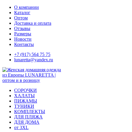
Skip
О компании
to
Каталог
content
Оптом
Доставка и оплата
Отзывы
Размеры
Новости
Контакты
+7 (917) 564 75 75
lunaretta@yandex.ru
СОРОЧКИ
ХАЛАТЫ
ПИЖАМЫ
ТУНИКИ
КОМПЛЕКТЫ
ДЛЯ ПЛЯЖА
ДЛЯ ДОМА
от 3XL