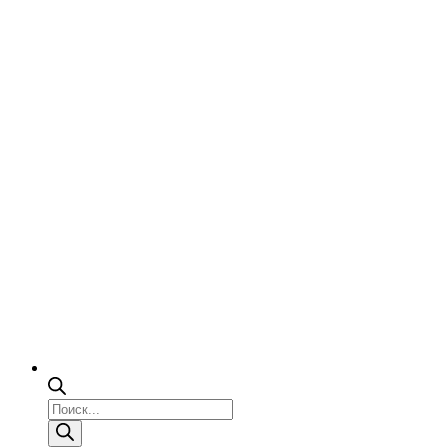
Поиск
товаров