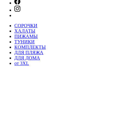
СОРОЧКИ
ХАЛАТЫ
ПИЖАМЫ
ТУНИКИ
КОМПЛЕКТЫ
ДЛЯ ПЛЯЖА
ДЛЯ ДОМА
от 3XL