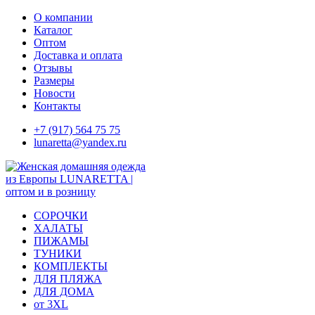
Skip
О компании
to
Каталог
content
Оптом
Доставка и оплата
Отзывы
Размеры
Новости
Контакты
+7 (917) 564 75 75
lunaretta@yandex.ru
СОРОЧКИ
ХАЛАТЫ
ПИЖАМЫ
ТУНИКИ
КОМПЛЕКТЫ
ДЛЯ ПЛЯЖА
ДЛЯ ДОМА
от 3XL