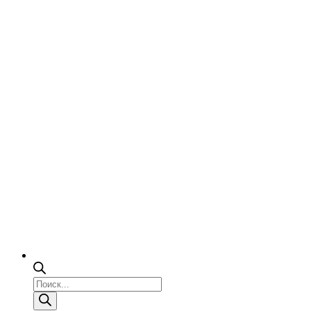
Поиск
товаров