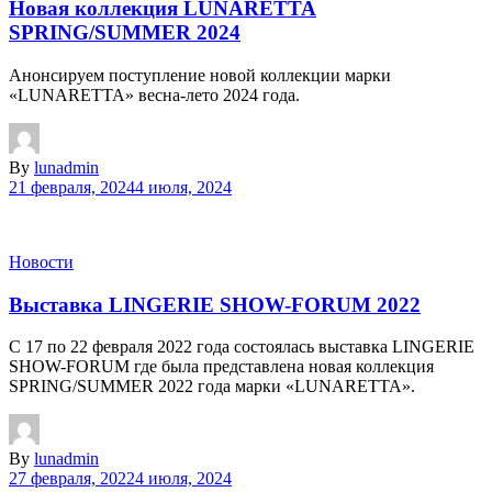
Новая коллекция LUNARETTA
SPRING/SUMMER 2024
Анонсируем поступление новой коллекции марки
«LUNARETTA» весна-лето 2024 года.
By
lunadmin
21 февраля, 2024
4 июля, 2024
Новости
Выставка LINGERIE SHOW-FORUM 2022
С 17 по 22 февраля 2022 года состоялась выставка LINGERIE
SHOW-FORUM где была представлена новая коллекция
SPRING/SUMMER 2022 года марки «LUNARETTA».
By
lunadmin
27 февраля, 2022
4 июля, 2024