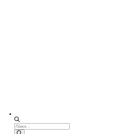
Поиск
товаров