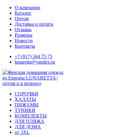
Skip
О компании
to
Каталог
content
Оптом
Доставка и оплата
Отзывы
Размеры
Новости
Контакты
+7 (917) 564 75 75
lunaretta@yandex.ru
СОРОЧКИ
ХАЛАТЫ
ПИЖАМЫ
ТУНИКИ
КОМПЛЕКТЫ
ДЛЯ ПЛЯЖА
ДЛЯ ДОМА
от 3XL