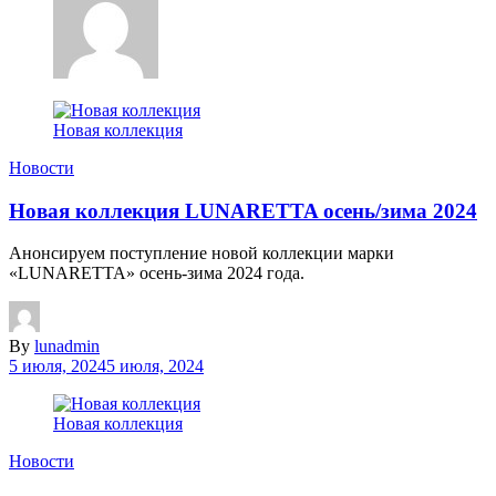
Новая коллекция
Новости
Новая коллекция LUNARETTA осень/зима 2024
Анонсируем поступление новой коллекции марки
«LUNARETTA» осень-зима 2024 года.
By
lunadmin
5 июля, 2024
5 июля, 2024
Новая коллекция
Новости