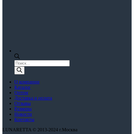
Поиск
товаров
О компании
Каталог
Оптом
Доставка и оплата
Отзывы
Размеры
Новости
Контакты
LUNARETTA © 2013-2024 г.Москва