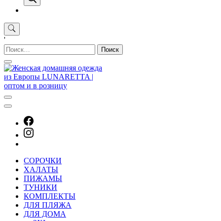
'
Найти:
СОРОЧКИ
ХАЛАТЫ
ПИЖАМЫ
ТУНИКИ
КОМПЛЕКТЫ
ДЛЯ ПЛЯЖА
ДЛЯ ДОМА