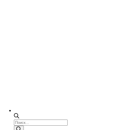
Поиск
товаров