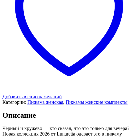
Добавить в список желаний
Категории:
Пижама женская
,
Пижамы женские комплекты
Описание
Чёрный и кружево — кто сказал, что это только для вечера?
Новая коллекция 2026 от Lunaretta одевает это в пижаму.