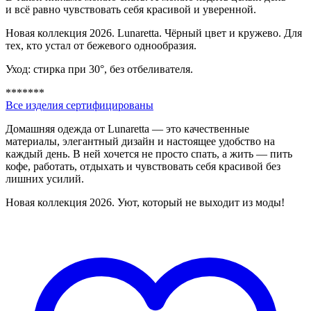
и всё равно чувствовать себя красивой и уверенной.
Новая коллекция 2026. Lunaretta. Чёрный цвет и кружево. Для
тех, кто устал от бежевого однообразия.
Уход: стирка при 30°, без отбеливателя.
*******
Все изделия сертифицированы
Домашняя одежда от Lunaretta — это качественные
материалы, элегантный дизайн и настоящее удобство на
каждый день. В ней хочется не просто спать, а жить — пить
кофе, работать, отдыхать и чувствовать себя красивой без
лишних усилий.
Новая коллекция 2026. Уют, который не выходит из моды!