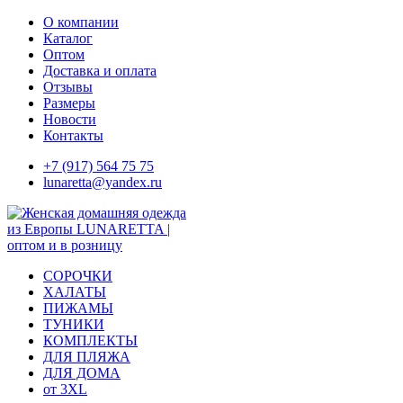
Skip
О компании
to
Каталог
content
Оптом
Доставка и оплата
Отзывы
Размеры
Новости
Контакты
+7 (917) 564 75 75
lunaretta@yandex.ru
СОРОЧКИ
ХАЛАТЫ
ПИЖАМЫ
ТУНИКИ
КОМПЛЕКТЫ
ДЛЯ ПЛЯЖА
ДЛЯ ДОМА
от 3XL