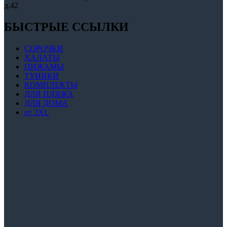
д.42
БЫСТРЫЕ ССЫЛКИ
СОРОЧКИ
ХАЛАТЫ
ПИЖАМЫ
ТУНИКИ
КОМПЛЕКТЫ
ДЛЯ ПЛЯЖА
ДЛЯ ДОМА
от 3XL