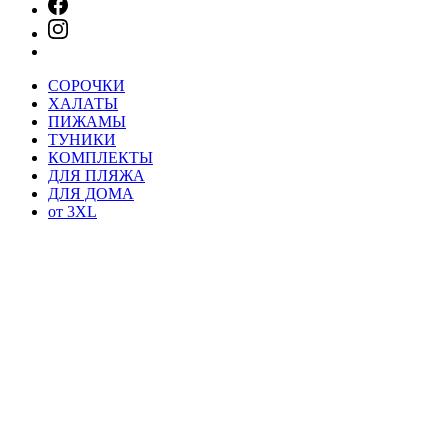
СОРОЧКИ
ХАЛАТЫ
ПИЖАМЫ
ТУНИКИ
КОМПЛЕКТЫ
ДЛЯ ПЛЯЖА
ДЛЯ ДОМА
от 3XL