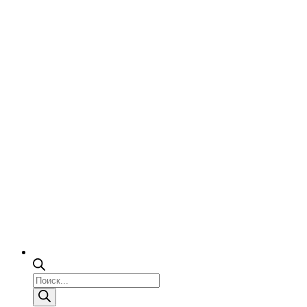
Поиск
товаров