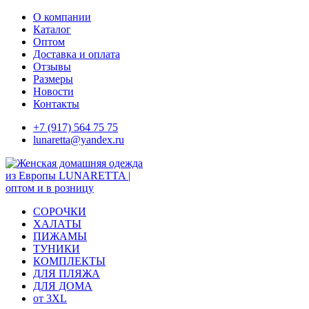
Skip
О компании
to
Каталог
content
Оптом
Доставка и оплата
Отзывы
Размеры
Новости
Контакты
+7 (917) 564 75 75
lunaretta@yandex.ru
СОРОЧКИ
ХАЛАТЫ
ПИЖАМЫ
ТУНИКИ
КОМПЛЕКТЫ
ДЛЯ ПЛЯЖА
ДЛЯ ДОМА
от 3XL