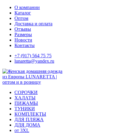
Skip
О компании
to
Каталог
content
Оптом
Доставка и оплата
Отзывы
Размеры
Новости
Контакты
+7 (917) 564 75 75
lunaretta@yandex.ru
СОРОЧКИ
ХАЛАТЫ
ПИЖАМЫ
ТУНИКИ
КОМПЛЕКТЫ
ДЛЯ ПЛЯЖА
ДЛЯ ДОМА
от 3XL