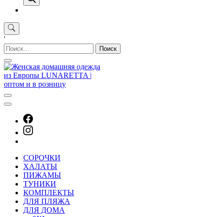
'
Найти:
СОРОЧКИ
ХАЛАТЫ
ПИЖАМЫ
ТУНИКИ
КОМПЛЕКТЫ
ДЛЯ ПЛЯЖА
ДЛЯ ДОМА