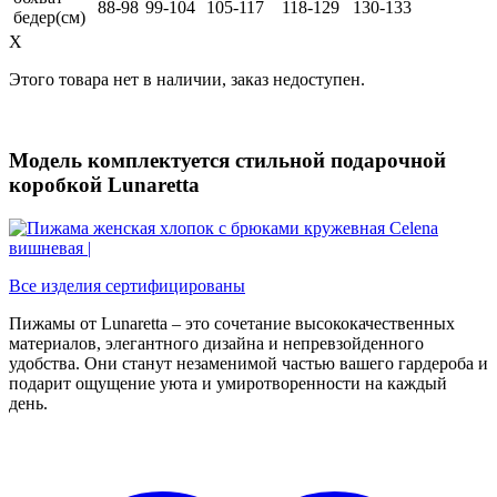
88-98
99-104
105-117
118-129
130-133
бедер(см)
X
Этого товара нет в наличии, заказ недоступен.
Модель комплектуется стильной подарочной
коробкой Lunaretta
Все изделия сертифицированы
Пижамы от Lunaretta – это сочетание высококачественных
материалов, элегантного дизайна и непревзойденного
удобства. Они станут незаменимой частью вашего гардероба и
подарит ощущение уюта и умиротворенности на каждый
день.