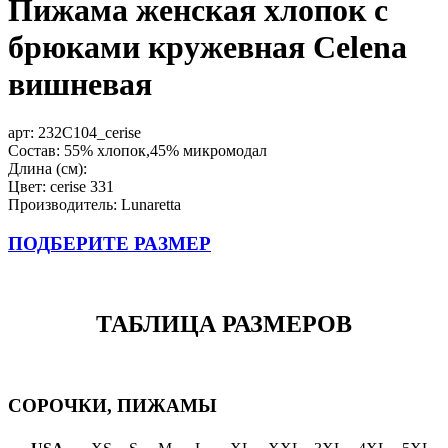
Пижама женская хлопок с
брюками кружевная Celena
вишневая
арт:
232C104_cerise
Состав: 55% хлопок,45% микромодал
Длина (см):
Цвет: cerise 331
Производитель: Lunaretta
ПОДБЕРИТЕ РАЗМЕР
ТАБЛИЦА РАЗМЕРОВ
СОРОЧКИ, ПИЖАМЫ