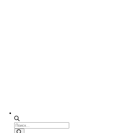
Поиск
товаров