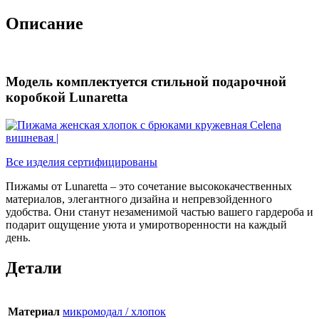
Описание
Модель комплектуется стильной подарочной
коробкой Lunaretta
Все изделия сертифицированы
Пижамы от Lunaretta – это сочетание высококачественных
материалов, элегантного дизайна и непревзойденного
удобства. Они станут незаменимой частью вашего гардероба и
подарит ощущение уюта и умиротворенности на каждый
день.
Детали
Материал
микромодал / хлопок