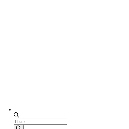
Поиск
товаров