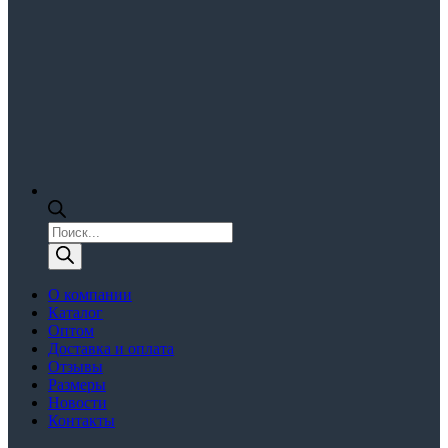
Поиск
товаров
О компании
Каталог
Оптом
Доставка и оплата
Отзывы
Размеры
Новости
Контакты