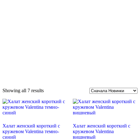
Showing all 7 results
Халат женский короткий с
Халат женский короткий с
кружевом Valentina темно-
кружевом Valentina
синий
вишневый