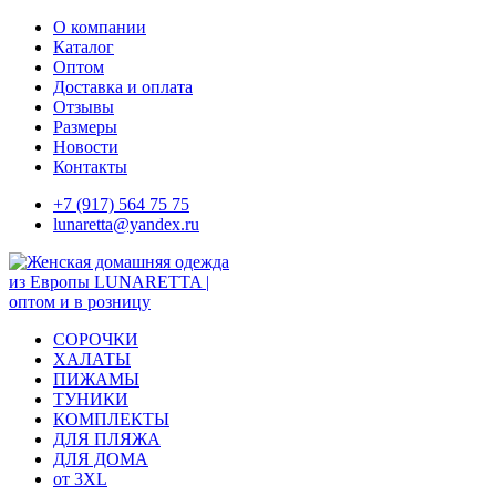
Skip
О компании
to
Каталог
content
Оптом
Доставка и оплата
Отзывы
Размеры
Новости
Контакты
+7 (917) 564 75 75
lunaretta@yandex.ru
СОРОЧКИ
ХАЛАТЫ
ПИЖАМЫ
ТУНИКИ
КОМПЛЕКТЫ
ДЛЯ ПЛЯЖА
ДЛЯ ДОМА
от 3XL