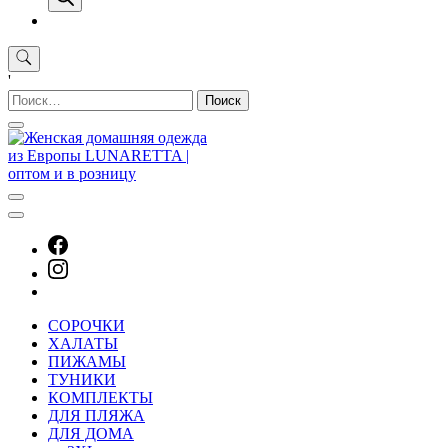
'
Найти:
СОРОЧКИ
ХАЛАТЫ
ПИЖАМЫ
ТУНИКИ
КОМПЛЕКТЫ
ДЛЯ ПЛЯЖА
ДЛЯ ДОМА