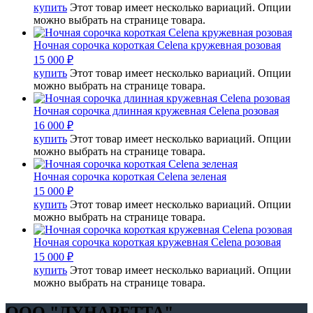
купить
Этот товар имеет несколько вариаций. Опции
можно выбрать на странице товара.
Ночная сорочка короткая Celena кружевная розовая
15 000
₽
купить
Этот товар имеет несколько вариаций. Опции
можно выбрать на странице товара.
Ночная сорочка длинная кружевная Celena розовая
16 000
₽
купить
Этот товар имеет несколько вариаций. Опции
можно выбрать на странице товара.
Ночная сорочка короткая Celena зеленая
15 000
₽
купить
Этот товар имеет несколько вариаций. Опции
можно выбрать на странице товара.
Ночная сорочка короткая кружевная Celena розовая
15 000
₽
купить
Этот товар имеет несколько вариаций. Опции
можно выбрать на странице товара.
OOO "ЛУНАРЕТТА"