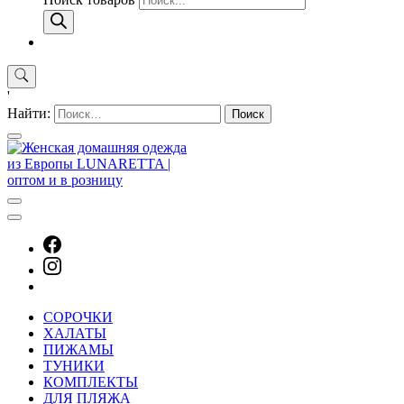
'
Найти:
СОРОЧКИ
ХАЛАТЫ
ПИЖАМЫ
ТУНИКИ
КОМПЛЕКТЫ
ДЛЯ ПЛЯЖА