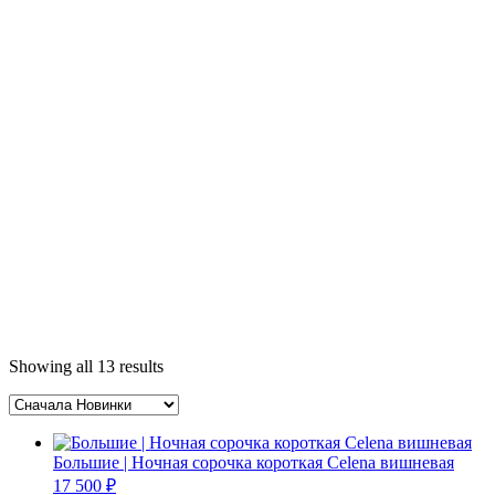
Showing all 13 results
Большие | Ночная сорочка короткая Celena вишневая
17 500
₽