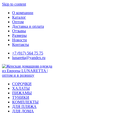
Skip to content
О компании
Каталог
Оптом
Доставка и оплата
Отзывы
Размеры
Новости
Контакты
+7 (917) 564 75 75
lunaretta@yandex.ru
СОРОЧКИ
ХАЛАТЫ
ПИЖАМЫ
ТУНИКИ
КОМПЛЕКТЫ
ДЛЯ ПЛЯЖА
ДЛЯ ДОМА