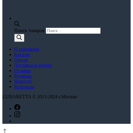
Поиск товаров
О компании
Каталог
Оптом
Доставка и оплата
Отзывы
Размеры
Новости
Контакты
LUNARETTA © 2013-2024 г.Москва